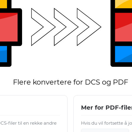
Flere konvertere for DCS og PDF
Mer for PDF-file
-filer til en rekke andre
Hvis du vil fortsette å