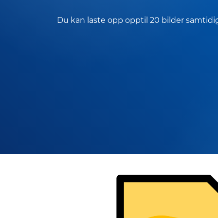
Du kan laste opp opptil 20 bilder samtidi