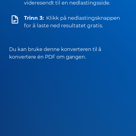
videresendt til en nedlastingsside.
Trinn 3:
Klikk på nedlastingsknappen
for å laste ned resultatet gratis.
Du kan bruke denne konverteren til å
konvertere én PDF om gangen.