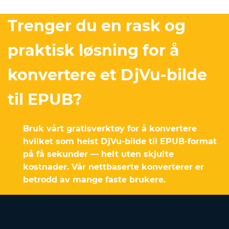
Trenger du en rask og
praktisk løsning for å
konvertere et DjVu-bilde
til EPUB?
Bruk vårt gratisverktøy for å konvertere
hvilket som helst DjVu-bilde til EPUB-format
på få sekunder — helt uten skjulte
kostnader. Vår nettbaserte konverterer er
betrodd av mange faste brukere.