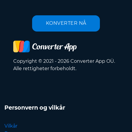
KONVERTER NÅ
Copyright © 2021 - 2026 Converter App OÜ.
Alle rettigheter forbeholdt.
Personvern og vilkår
Vilkår