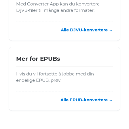
Med Converter App kan du konvertere
DjVu-filer til många andra formater:
Alle DJVU-konvertere →
Mer for EPUBs
Hvis du vil fortsette å jobbe med din
endelige EPUB, prøv:
Alle EPUB-konvertere →