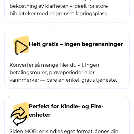
bekostning av klarheten – ideelt for store
biblioteker med begrenset lagringsplass.
Helt gratis – ingen begrensninger
Konverter så mange filer du vil. Ingen
betalingsmurer, prøveperioder eller
vannmerker — bare en enkel, gratis tjeneste.
Perfekt for Kindle- og Fire-
enheter
Siden MOBI er Kindles eget format, åpnes din