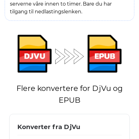
serverne våre innen to timer. Bare du har
tilgang til nedlastingslenken.
Flere konvertere for DjVu og
EPUB
Konverter fra DjVu