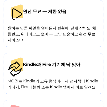
완전 무료 — 제한 없음
원하는 만큼 파일을 얼마든지 변환해. 결제 장벽도, 체
험판도, 워터마크도 없어 — 그냥 단순하고 완전 무료
서비스야.
Kindle과 Fire 기기에 딱 맞아
MOBI는 Kindle의 고유 형식이라 새 전자책이 Kindle
리더기, Fire 태블릿 또는 Kindle 앱에서 바로 열려요.