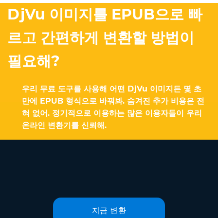
DjVu 이미지를 EPUB으로 빠
르고 간편하게 변환할 방법이
필요해?
우리 무료 도구를 사용해 어떤 DjVu 이미지든 몇 초
만에 EPUB 형식으로 바꿔봐. 숨겨진 추가 비용은 전
혀 없어. 정기적으로 이용하는 많은 이용자들이 우리
온라인 변환기를 신뢰해.
지금 변환