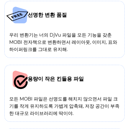
선명한 변환 품질
우리 변환기는 너의 DjVu 파일을 모든 기능을 갖춘
MOBI 전자책으로 변환하면서 레이아웃, 이미지, 표와
하이퍼링크를 그대로 유지해.
용량이 작은 킨들용 파일
모든 MOBI 파일은 선명도를 해치지 않으면서 파일 크
기를 작게 유지하도록 가볍게 압축돼, 저장 공간이 부족
한 대규모 라이브러리에 딱이야.