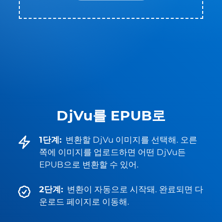
DjVu를 EPUB로
1단계:
변환할 DjVu 이미지를 선택해. 오른
쪽에 이미지를 업로드하면 어떤 DjVu든
EPUB으로 변환할 수 있어.
2단계:
변환이 자동으로 시작돼. 완료되면 다
운로드 페이지로 이동해.