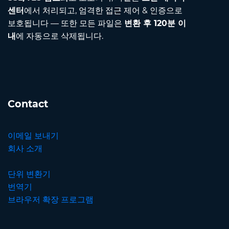
센터
에서 처리되고, 엄격한 접근 제어 & 인증으로
보호됩니다 — 또한 모든 파일은
변환 후 120분 이
내
에 자동으로 삭제됩니다.
Contact
이메일 보내기
회사 소개
단위 변환기
번역기
브라우저 확장 프로그램