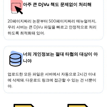
아주 큰 DjVu 책도 문제없이 처리해
20페이지짜리 논문부터 500페이지짜리 매뉴얼까지,
우리 서버는 큰 DjVu 파일을 빠르고 안정적으로 처리
하도록 최적화돼 있어.
너의 개인정보는 절대 타협의 대상이 아
니야
업로드한 모든 파일은 서버에서 자동으로 2시간 이내
에 삭제돼. 다운로드 링크에 접근할 수 있는 건 너뿐이
야.