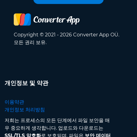
Copyright © 2021 - 2026 Converter App OÜ.
모든 권리 보유.
개인정보 및 약관
이용약관
개인정보 처리방침
저희는 프로세스의 모든 단계에서 파일 보안을 매
우 중요하게 생각합니다. 업로드와 다운로드는
SSL/TLS 암호화
로 보호되며, 파일은
보안 데이터