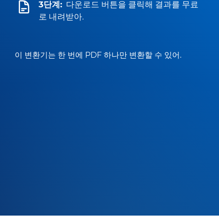
3단계:
다운로드 버튼을 클릭해 결과를 무료
로 내려받아.
이 변환기는 한 번에 PDF 하나만 변환할 수 있어.