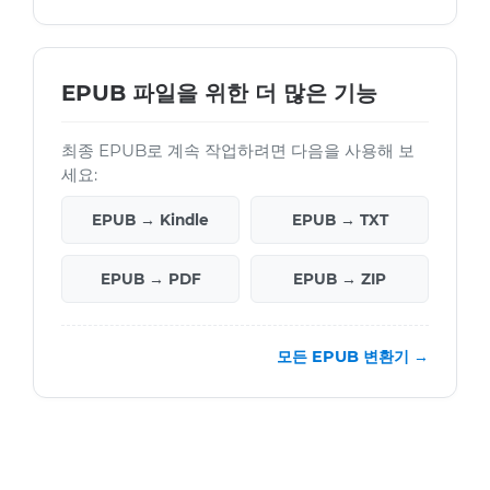
EPUB 파일을 위한 더 많은 기능
최종 EPUB로 계속 작업하려면 다음을 사용해 보
세요:
EPUB → Kindle
EPUB → TXT
EPUB → PDF
EPUB → ZIP
모든 EPUB 변환기 →