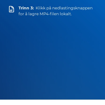
Trinn 3:
Klikk på nedlastingsknappen
for å lagre MP4-filen lokalt.