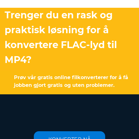
Trenger du en rask og
praktisk løsning for å
konvertere FLAC-lyd til
MP4?
Prøv vår gratis online filkonverterer for å få
jobben gjort gratis og uten problemer.