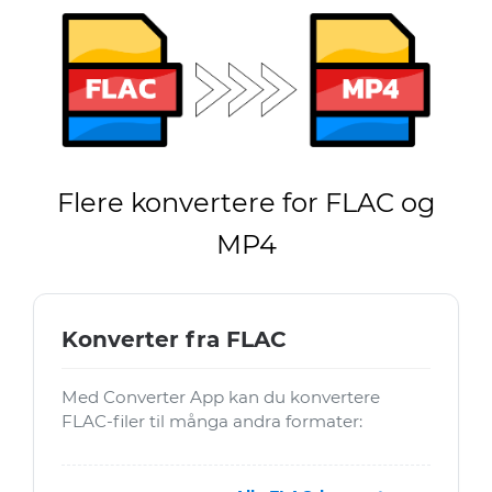
Flere konvertere for FLAC og
MP4
Konverter fra FLAC
Med Converter App kan du konvertere
FLAC-filer til många andra formater: