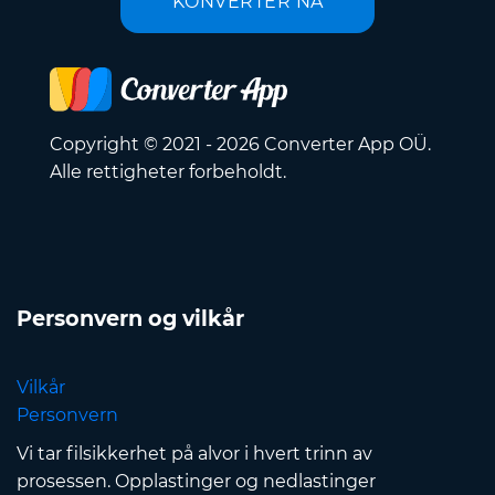
KONVERTER NÅ
Copyright © 2021 - 2026 Converter App OÜ.
Alle rettigheter forbeholdt.
Personvern og vilkår
Vilkår
Personvern
Vi tar filsikkerhet på alvor i hvert trinn av
prosessen. Opplastinger og nedlastinger