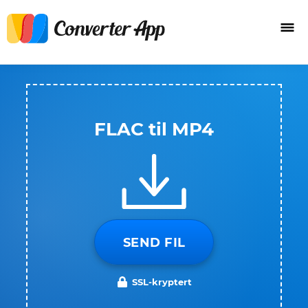
FLAC til MP4
SEND FIL
SSL-kryptert