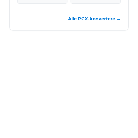
Alle PCX-konvertere →