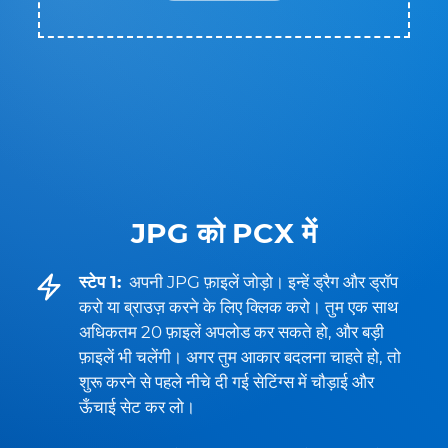
JPG को PCX में
स्टेप 1:
अपनी JPG फ़ाइलें जोड़ो। इन्हें ड्रैग और ड्रॉप
करो या ब्राउज़ करने के लिए क्लिक करो। तुम एक साथ
अधिकतम 20 फ़ाइलें अपलोड कर सकते हो, और बड़ी
फ़ाइलें भी चलेंगी। अगर तुम आकार बदलना चाहते हो, तो
शुरू करने से पहले नीचे दी गई सेटिंग्स में चौड़ाई और
ऊँचाई सेट कर लो।