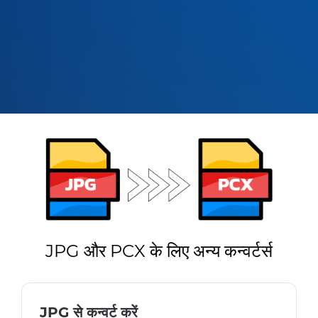
JPG और PCX के लिए अन्य कन्वर्टर्स
JPG से कन्वर्ट करें