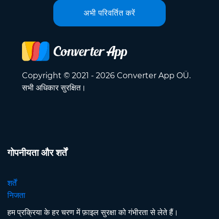
अभी परिवर्तित करें
Copyright © 2021 - 2026 Converter App OÜ.
सभी अधिकार सुरक्षित।
गोपनीयता और शर्तें
शर्तें
निजता
हम प्रक्रिया के हर चरण में फ़ाइल सुरक्षा को गंभीरता से लेते हैं।