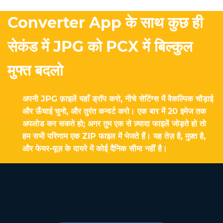
Converter App के साथ कुछ ही
सेकंड में JPG को PCX में बिल्कुल
मुफ्त बदलो
अपनी JPG फ़ाइलें यहाँ ड्रॉप करो, नीचे सेटिंग्स में वैकल्पिक चौड़ाई
और ऊँचाई चुनो, और तुरंत कन्वर्ट करो। एक बार में 20 इमेज तक
अपलोड कर सकते हो; अगर तुम एक से ज़्यादा फाइलें जोड़ते हो तो
हम सभी परिणाम एक ZIP फाइल में भेजते हैं। यह तेज़ है, मुफ़्त है,
और फेयर-यूज़ के दायरे में कोई दैनिक सीमा नहीं है।