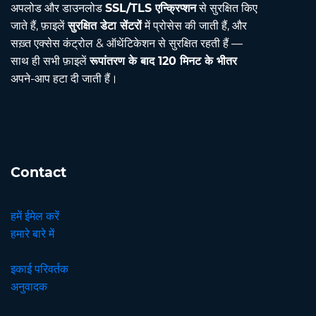
अपलोड और डाउनलोड
SSL/TLS एन्क्रिप्शन
से सुरक्षित किए
जाते हैं, फ़ाइलें
सुरक्षित डेटा सेंटरों
में प्रोसेस की जाती हैं, और
सख़्त एक्सेस कंट्रोल & ऑथेंटिकेशन से सुरक्षित रहती हैं —
साथ ही सभी फ़ाइलें
रूपांतरण के बाद 120 मिनट के भीतर
अपने-आप हटा दी जाती हैं।
Contact
हमें ईमेल करें
हमारे बारे में
इकाई परिवर्तक
अनुवादक