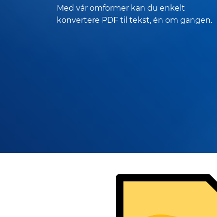
Med vår omformer kan du enkelt
konvertere PDF til tekst, én om gangen.