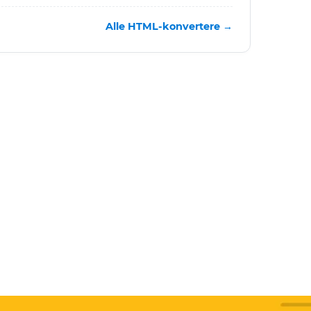
Alle HTML-konvertere →