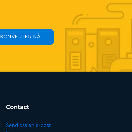
KONVERTER NÅ
Contact
Send oss en e-post