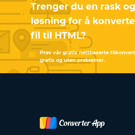
Trenger du en rask og
løsning for å konvert
fil til HTML?
Prøv vår gratis nettbaserte filkonvert
gratis og uten problemer.