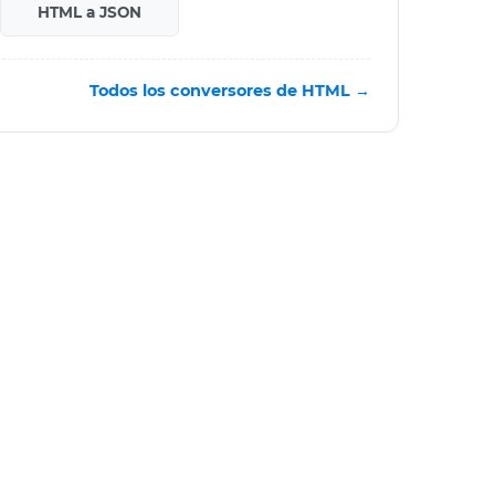
HTML a JSON
Todos los conversores de HTML →