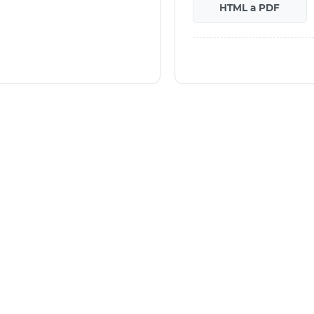
HTML a PDF