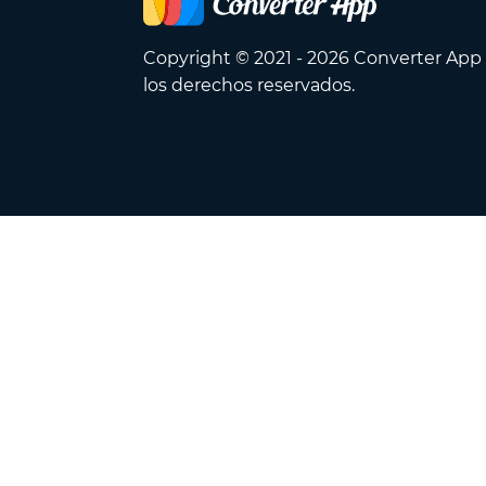
Copyright © 2021 - 2026 Converter App
los derechos reservados.