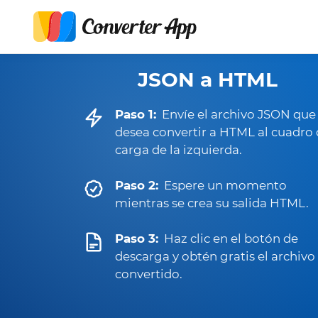
JSON a HTML
Paso 1:
Envíe el archivo JSON que
desea convertir a HTML al cuadro
carga de la izquierda.
Paso 2:
Espere un momento
mientras se crea su salida HTML.
Paso 3:
Haz clic en el botón de
descarga y obtén gratis el archivo
convertido.