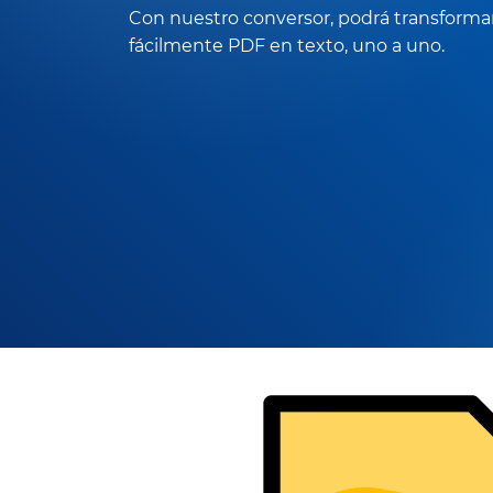
Con nuestro conversor, podrá transforma
fácilmente PDF en texto, uno a uno.