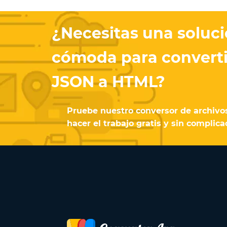
¿Necesitas una soluci
cómoda para converti
JSON a HTML?
Pruebe nuestro conversor de archivos
hacer el trabajo gratis y sin complica