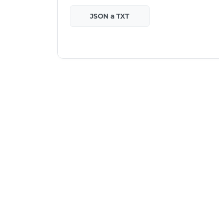
JSON a TXT