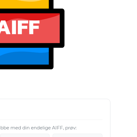
 jobbe med din endelige AIFF, prøv: