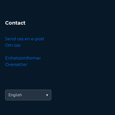
Contact
Send oss en e-post
Om oss
Enhetsomformer
Oversetter
English