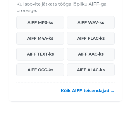
Kui soovite jätkata tööga lõpliku AIFF-ga,
proovige:
AIFF MP3-ks
AIFF WAV-ks
AIFF M4A-ks
AIFF FLAC-ks
AIFF TEXT-ks
AIFF AAC-ks
AIFF OGG-ks
AIFF ALAC-ks
Kõik AIFF-teisendajad →