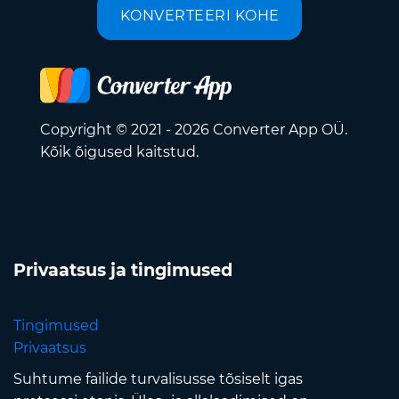
KONVERTEERI KOHE
Copyright © 2021 - 2026 Converter App OÜ.
Kõik õigused kaitstud.
Privaatsus ja tingimused
Tingimused
Privaatsus
Suhtume failide turvalisusse tõsiselt igas