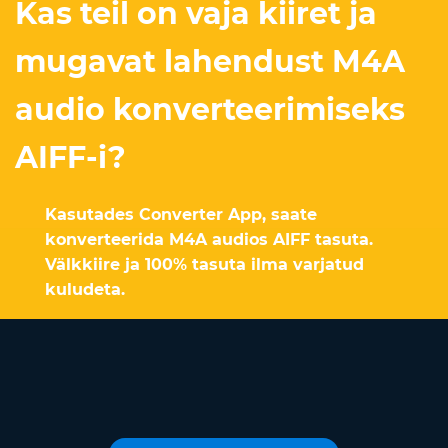
Kas teil on vaja kiiret ja
mugavat lahendust M4A
audio konverteerimiseks
AIFF-i?
Kasutades Converter App, saate
konverteerida M4A audios AIFF tasuta.
Välkkiire ja 100% tasuta ilma varjatud
kuludeta.