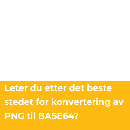
Leter du etter det beste
stedet for konvertering av
PNG til BASE64?