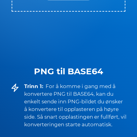
PNG til BASE64
Trinn 1:
For å komme i gang med å
konvertere PNG til BASE64, kan du
enkelt sende inn PNG-bildet du ønsker
å konvertere til opplasteren på høyre
side. Så snart opplastingen er fullført, vil
konverteringen starte automatisk.