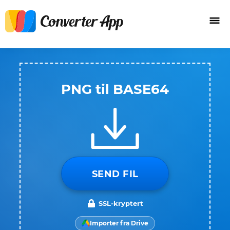
PNG til BASE64
SEND FIL
SSL-kryptert
Importer fra Drive