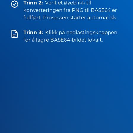
Trinn 2:
Vent et øyeblikk til
konverteringen fra PNG til BASE64 er
fullført. Prosessen starter automatisk.
Trinn 3:
Klikk på nedlastingsknappen
for å lagre BASE64-bildet lokalt.