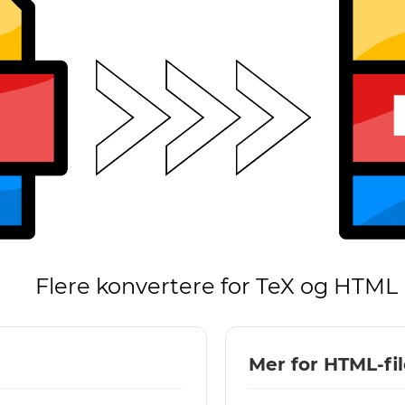
Flere konvertere for TeX og HTML
Mer for HTML-fil