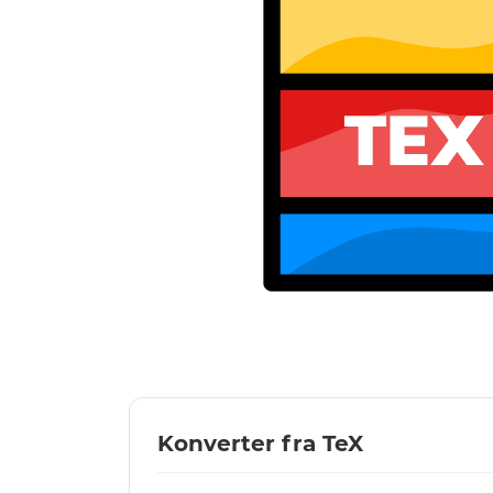
Konverter fra TeX