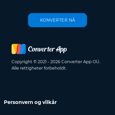
KONVERTER NÅ
Copyright © 2021 - 2026 Converter App OÜ.
Alle rettigheter forbeholdt.
Personvern og vilkår