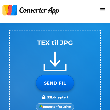
TEX til JPG
SEND FIL
SSL-kryptert
Importer fra Drive