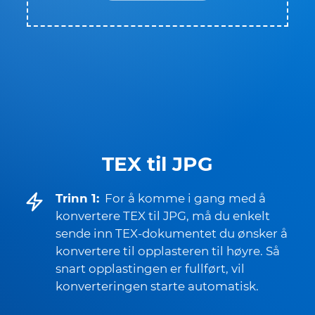
TEX til JPG
Trinn 1:
For å komme i gang med å
konvertere TEX til JPG, må du enkelt
sende inn TEX-dokumentet du ønsker å
konvertere til opplasteren til høyre. Så
snart opplastingen er fullført, vil
konverteringen starte automatisk.