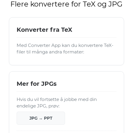
Flere konvertere for TeX og JPG
Konverter fra TeX
Med Converter App kan du konvertere TeX-
filer til många andra formater:
Mer for JPGs
Hvis du vil fortsette å jobbe med din
endelige JPG, prøv:
JPG → PPT