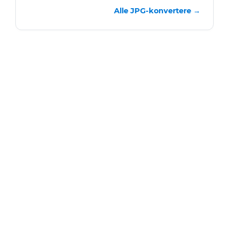
Alle JPG-konvertere →