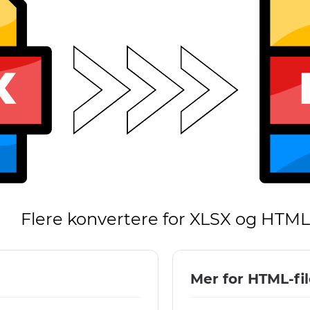
Flere konvertere for XLSX og HTML
Mer for HTML-fil