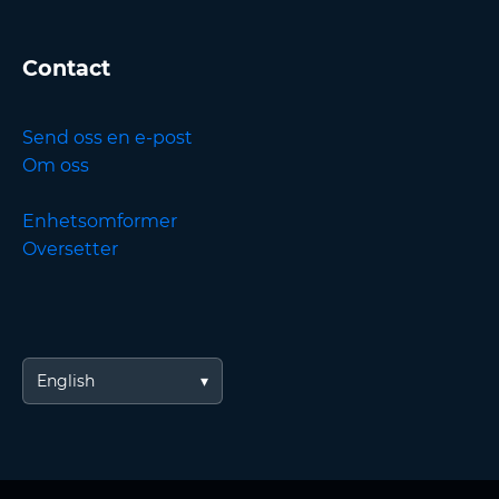
Contact
Send oss en e-post
Om oss
Enhetsomformer
Oversetter
English