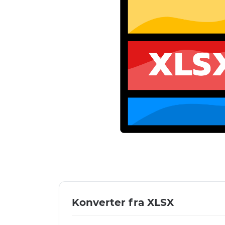
Konverter fra XLSX