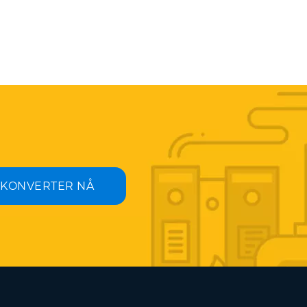
KONVERTER NÅ