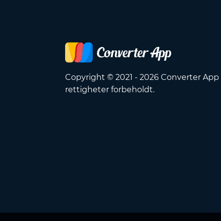
Copyright © 2021 - 2026 Converter App 
rettigheter forbeholdt.