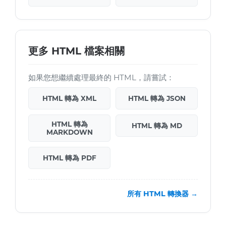
更多 HTML 檔案相關
如果您想繼續處理最終的 HTML，請嘗試：
HTML 轉為 XML
HTML 轉為 JSON
HTML 轉為
HTML 轉為 MD
MARKDOWN
HTML 轉為 PDF
所有 HTML 轉換器 →