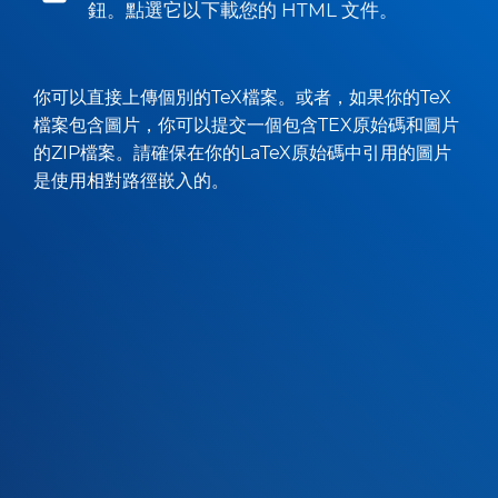
鈕。點選它以下載您的 HTML 文件。
你可以直接上傳個別的TeX檔案。或者，如果你的TeX
檔案包含圖片，你可以提交一個包含TEX原始碼和圖片
的ZIP檔案。請確保在你的LaTeX原始碼中引用的圖片
是使用相對路徑嵌入的。