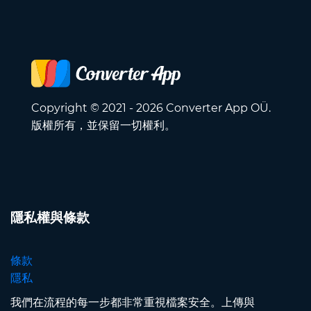
Copyright © 2021 - 2026 Converter App OÜ.
版權所有，並保留一切權利。
隱私權與條款
條款
隱私
我們在流程的每一步都非常重視檔案安全。上傳與