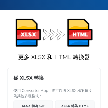
更多 XLSX 和 HTML 轉換器
從 XLSX 轉換
使用 Converter App，您可以將 XLSX 檔案轉換
為其他多種格式：
XLSX 轉為 GIF
XLSX 轉為 HTML