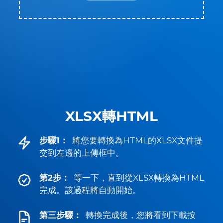
XLSX轉HTML
步驟1：
將您要轉換為HTML的XLSX文件提
交到左邊的上傳框中。
第2步：
等一下，直到從XLSX轉換為HTML
完成。該過程將自動開始。
第三步驟：
轉換完成後，您將看到下載按