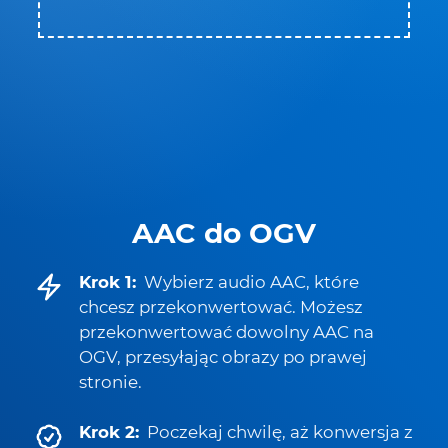
AAC do OGV
Krok 1:
Wybierz audio AAC, które
chcesz przekonwertować. Możesz
przekonwertować dowolny AAC na
OGV, przesyłając obrazy po prawej
stronie.
Krok 2:
Poczekaj chwilę, aż konwersja z