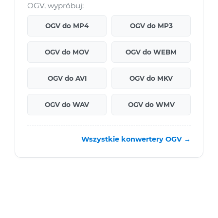
OGV, wypróbuj:
OGV do MP4
OGV do MP3
OGV do MOV
OGV do WEBM
OGV do AVI
OGV do MKV
OGV do WAV
OGV do WMV
Wszystkie konwertery OGV →