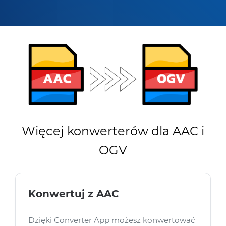
Więcej konwerterów dla AAC i
OGV
Konwertuj z AAC
Dzięki Converter App możesz konwertować