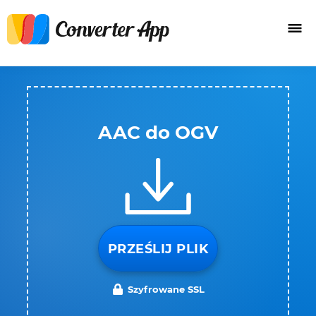
AAC do OGV
PRZEŚLIJ PLIK
Szyfrowane SSL