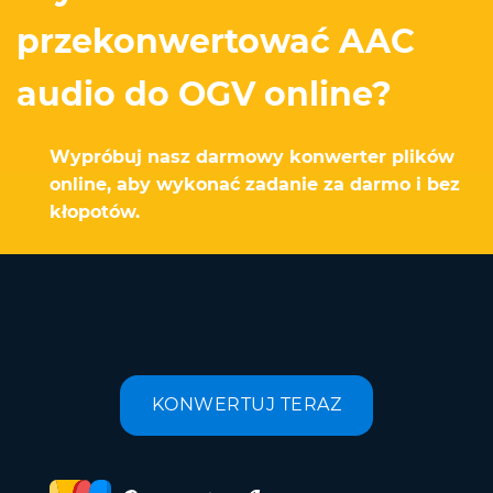
przekonwertować AAC
audio do OGV online?
Wypróbuj nasz darmowy konwerter plików
online, aby wykonać zadanie za darmo i bez
kłopotów.
KONWERTUJ TERAZ