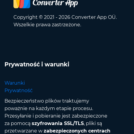
Copyright © 2021 - 2026 Converter App OÜ.
Wszelkie prawa zastrzeżone.
Prywatność i warunki
Warunki
Prywatność
Bezpieczeństwo plików traktujemy
poważnie na każdym etapie procesu.
Przesyłanie i pobieranie jest zabezpieczone
za pomocą
szyfrowania SSL/TLS
, pliki są
przetwarzane w
zabezpieczonych centrach