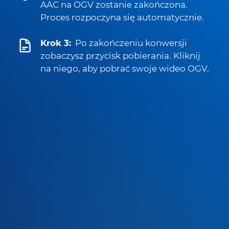
AAC na OGV zostanie zakończona.
Proces rozpoczyna się automatycznie.
Krok 3:
Po zakończeniu konwersji
zobaczysz przycisk pobierania. Kliknij
na niego, aby pobrać swoje wideo OGV.