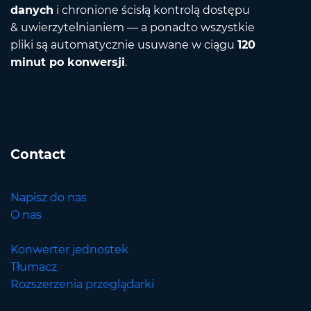
danych
i chronione ścisłą kontrolą dostępu
& uwierzytelnianiem — a ponadto wszystkie
pliki są automatycznie usuwane w ciągu
120
minut po konwersji
.
Contact
Napisz do nas
O nas
Konwerter jednostek
Tłumacz
Rozszerzenia przeglądarki