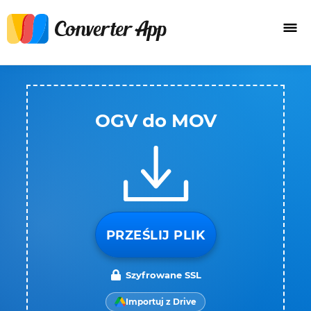
OGV do MOV
PRZEŚLIJ PLIK
Szyfrowane SSL
Importuj z Drive