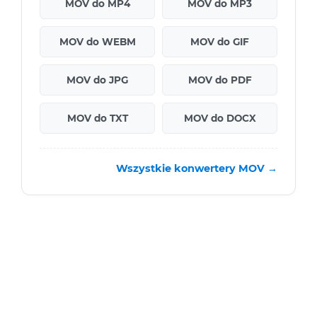
MOV do MP4
MOV do MP3
MOV do WEBM
MOV do GIF
MOV do JPG
MOV do PDF
MOV do TXT
MOV do DOCX
Wszystkie konwertery MOV →