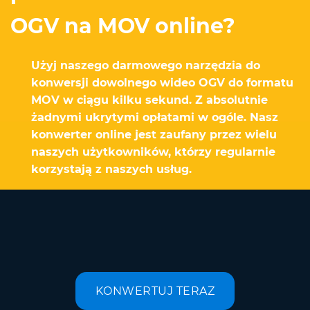
OGV na MOV online?
Użyj naszego darmowego narzędzia do
konwersji dowolnego wideo OGV do formatu
MOV w ciągu kilku sekund. Z absolutnie
żadnymi ukrytymi opłatami w ogóle. Nasz
konwerter online jest zaufany przez wielu
naszych użytkowników, którzy regularnie
korzystają z naszych usług.
KONWERTUJ TERAZ