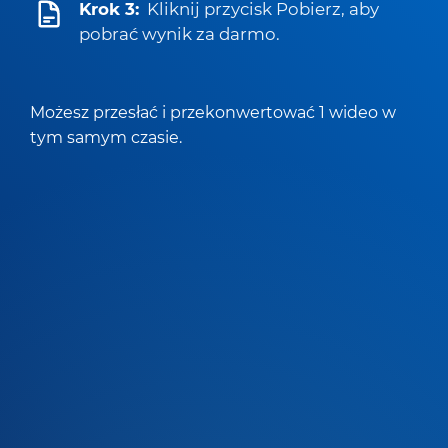
Krok 3:
Kliknij przycisk Pobierz, aby
pobrać wynik za darmo.
Możesz przesłać i przekonwertować 1 wideo w
tym samym czasie.