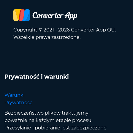
Copyright © 2021 - 2026 Converter App OÜ.
Wszelkie prawa zastrzeżone.
Prywatność i warunki
Warunki
Prywatność
Bezpieczeństwo plików traktujemy
poważnie na każdym etapie procesu.
Przesyłanie i pobieranie jest zabezpieczone