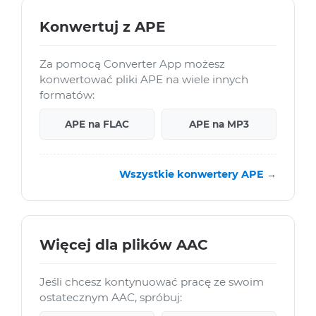
Konwertuj z APE
Za pomocą Converter App możesz
konwertować pliki APE na wiele innych
formatów:
APE na FLAC
APE na MP3
Wszystkie konwertery APE →
Więcej dla plików AAC
Jeśli chcesz kontynuować pracę ze swoim
ostatecznym AAC, spróbuj: