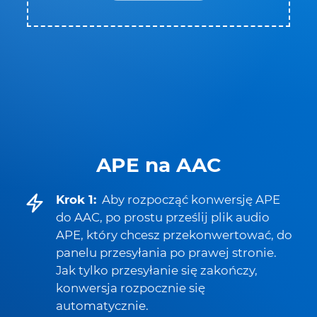
APE na AAC
Krok 1:
Aby rozpocząć konwersję APE
do AAC, po prostu prześlij plik audio
APE, który chcesz przekonwertować, do
panelu przesyłania po prawej stronie.
Jak tylko przesyłanie się zakończy,
konwersja rozpocznie się
automatycznie.