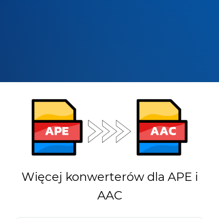
Więcej konwerterów dla APE i
AAC