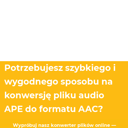
Potrzebujesz szybkiego i
wygodnego sposobu na
konwersję pliku audio
APE do formatu AAC?
Wypróbuj nasz konwerter plików online —