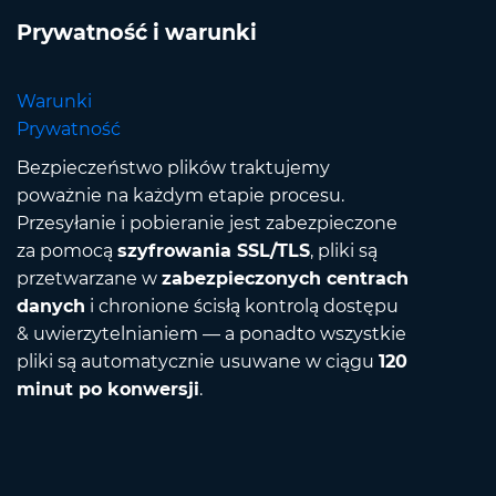
Prywatność i warunki
Warunki
Prywatność
Bezpieczeństwo plików traktujemy
poważnie na każdym etapie procesu.
Przesyłanie i pobieranie jest zabezpieczone
za pomocą
szyfrowania SSL/TLS
, pliki są
przetwarzane w
zabezpieczonych centrach
danych
i chronione ścisłą kontrolą dostępu
& uwierzytelnianiem — a ponadto wszystkie
pliki są automatycznie usuwane w ciągu
120
minut po konwersji
.