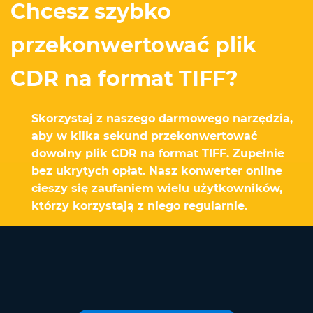
Chcesz szybko
przekonwertować plik
CDR na format TIFF?
Skorzystaj z naszego darmowego narzędzia,
aby w kilka sekund przekonwertować
dowolny plik CDR na format TIFF. Zupełnie
bez ukrytych opłat. Nasz konwerter online
cieszy się zaufaniem wielu użytkowników,
którzy korzystają z niego regularnie.