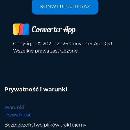
KONWERTUJ TERAZ
Copyright © 2021 - 2026 Converter App OÜ.
Wszelkie prawa zastrzeżone.
Prywatność i warunki
Warunki
Prywatność
Bezpieczeństwo plików traktujemy