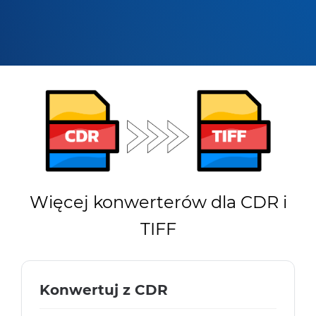
Więcej konwerterów dla CDR i
TIFF
Konwertuj z CDR