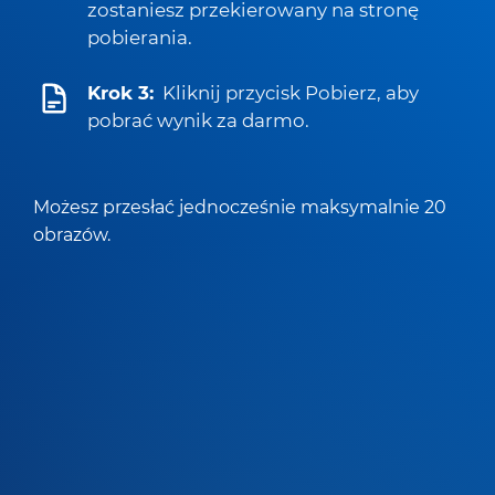
zostaniesz przekierowany na stronę
pobierania.
Krok 3:
Kliknij przycisk Pobierz, aby
pobrać wynik za darmo.
Możesz przesłać jednocześnie maksymalnie 20
obrazów.