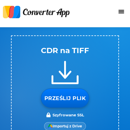
CDR na TIFF
PRZEŚLIJ PLIK
Szyfrowane SSL
Importuj z Drive