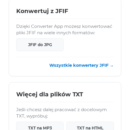
Konwertuj z JFIF
Dzięki Converter App możesz konwertować
pliki JFIF na wiele innych formatów:
JFIF do JPG
Wszystkie konwertery JFIF →
Więcej dla plików TXT
Jeśli chcesz dalej pracować z docelowym
TXT, wypróbuj:
TXT na MP3
TXT na HTML