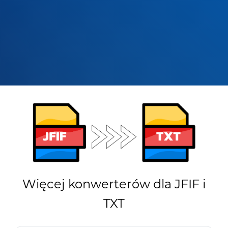
Więcej konwerterów dla JFIF i
TXT