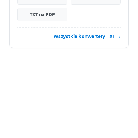
TXT na PDF
Wszystkie konwertery TXT →