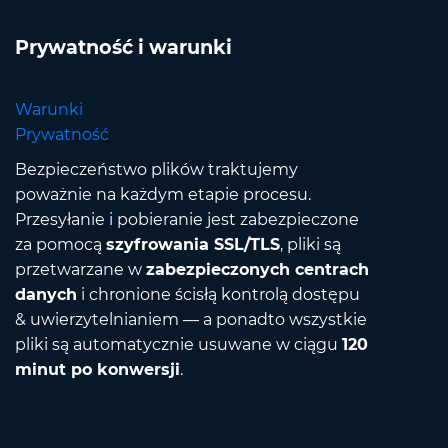
Prywatność i warunki
Warunki
Prywatność
Bezpieczeństwo plików traktujemy
poważnie na każdym etapie procesu.
Przesyłanie i pobieranie jest zabezpieczone
za pomocą
szyfrowania SSL/TLS
, pliki są
przetwarzane w
zabezpieczonych centrach
danych
i chronione ścisłą kontrolą dostępu
& uwierzytelnianiem — a ponadto wszystkie
pliki są automatycznie usuwane w ciągu
120
minut po konwersji
.