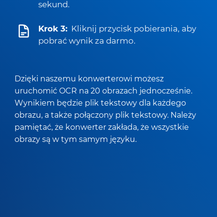
sekund.
Krok 3:
Kliknij przycisk pobierania, aby
pobrać wynik za darmo.
Dzięki naszemu konwerterowi możesz
uruchomić OCR na 20 obrazach jednocześnie.
Wynikiem będzie plik tekstowy dla każdego
obrazu, a także połączony plik tekstowy. Należy
pamiętać, że konwerter zakłada, że wszystkie
obrazy są w tym samym języku.