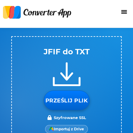
JFIF do TXT
PRZEŚLIJ PLIK
Szyfrowane SSL
Importuj z Drive