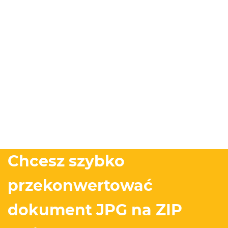
Chcesz szybko
przekonwertować
dokument JPG na ZIP