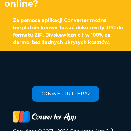
online?
Za pomocą aplikacji Converter można
bezpłatnie konwertować dokumenty JPG do
formatu ZIP. Błyskawicznie i w 100% za
darmo, bez żadnych ukrytych kosztów.
KONWERTUJ TERAZ