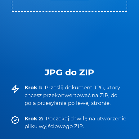
JPG do ZIP
Krok 1:
Prześlij dokument JPG, który
chcesz przekonwertować na ZIP, do
pola przesyłania po lewej stronie.
Krok 2:
Poczekaj chwilę na utworzenie
pliku wyjściowego ZIP.