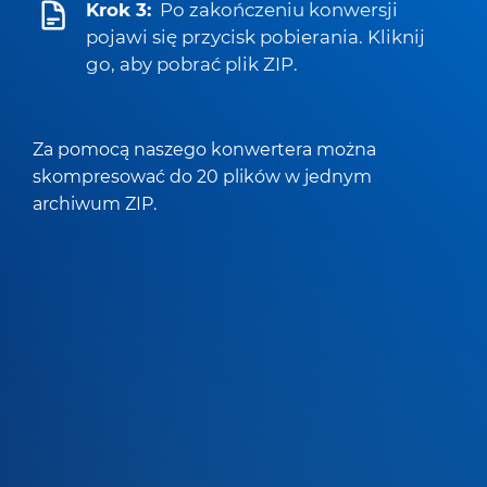
Krok 3:
Po zakończeniu konwersji
pojawi się przycisk pobierania. Kliknij
go, aby pobrać plik ZIP.
Za pomocą naszego konwertera można
skompresować do 20 plików w jednym
archiwum ZIP.