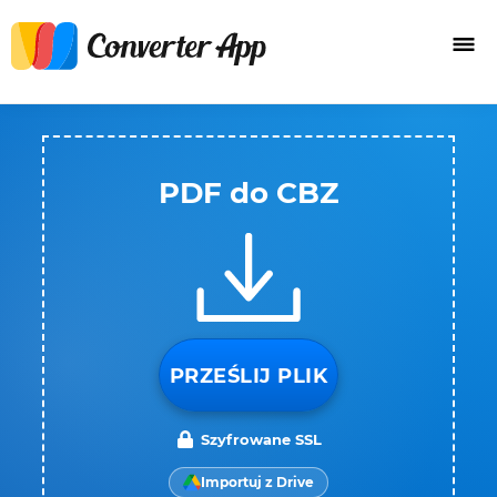
PDF do CBZ
PRZEŚLIJ PLIK
Szyfrowane SSL
Importuj z Drive