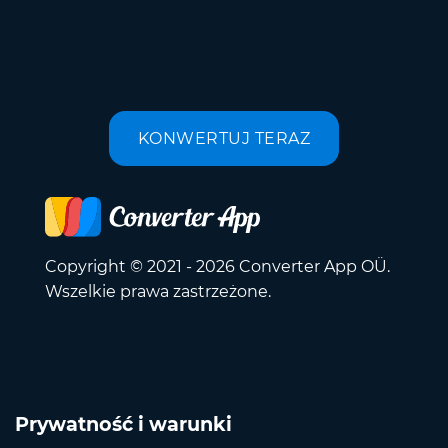
KONWERTUJ TERAZ
Copyright © 2021 - 2026 Converter App OÜ.
Wszelkie prawa zastrzeżone.
Prywatność i warunki