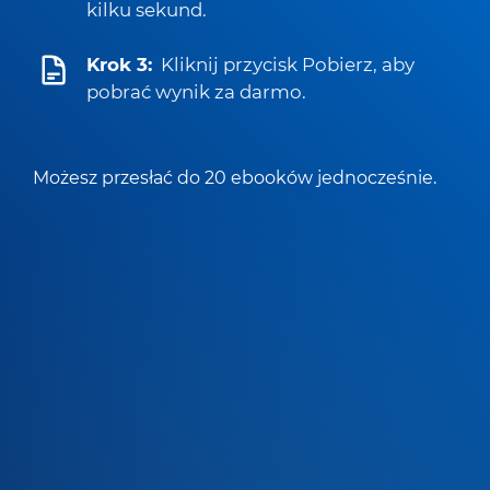
kilku sekund.
Krok 3:
Kliknij przycisk Pobierz, aby
pobrać wynik za darmo.
Możesz przesłać do 20 ebooków jednocześnie.