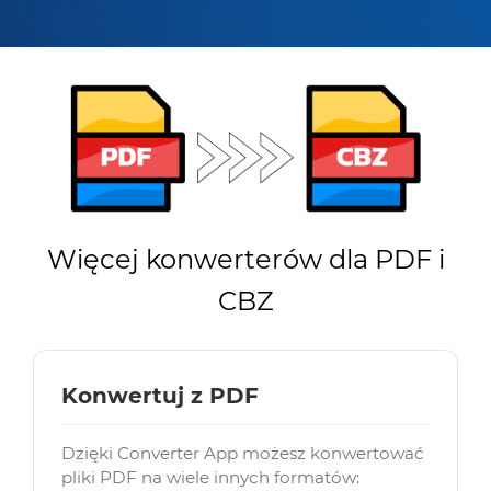
Więcej konwerterów dla PDF i
CBZ
Konwertuj z PDF
Dzięki Converter App możesz konwertować
pliki PDF na wiele innych formatów: