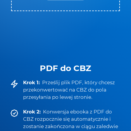
PDF do CBZ
Krok 1:
Prześlij plik PDF, który chcesz
przekonwertować na CBZ do pola
przesyłania po lewej stronie.
Krok 2:
Konwersja ebooka z PDF do
CBZ rozpocznie się automatycznie i
zostanie zakończona w ciągu zaledwie