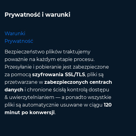
Prywatność i warunki
Warunki
Prywatność
Bezpieczeństwo plików traktujemy
poważnie na każdym etapie procesu.
Przesyłanie i pobieranie jest zabezpieczone
za pomocą
szyfrowania SSL/TLS
, pliki są
przetwarzane w
zabezpieczonych centrach
danych
i chronione ścisłą kontrolą dostępu
& uwierzytelnianiem — a ponadto wszystkie
pliki są automatycznie usuwane w ciągu
120
minut po konwersji
.