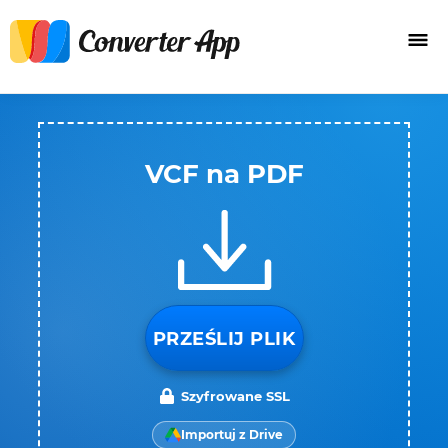
VCF na PDF
PRZEŚLIJ PLIK
Szyfrowane SSL
Importuj z Drive