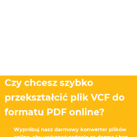
Czy chcesz szybko
przekształcić plik VCF do
formatu PDF online?
Wypróbuj nasz darmowy konwerter plików