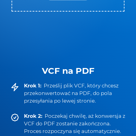
VCF na PDF
Krok 1:
Prześlij plik VCF, który chcesz
przekonwertować na PDF, do pola
przesyłania po lewej stronie.
Krok 2:
Poczekaj chwilę, aż konwersja z
VCF do PDF zostanie zakończona.
Proces rozpoczyna się automatycznie.