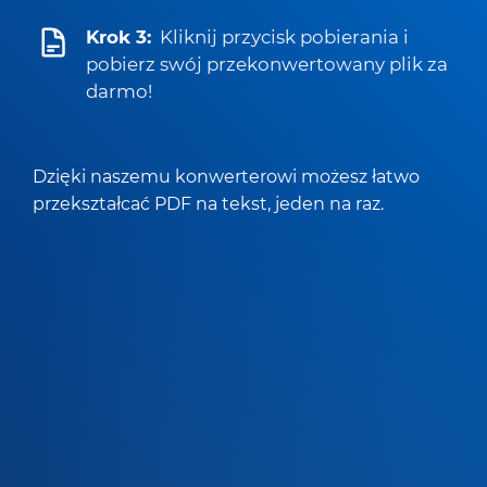
Krok 3:
Kliknij przycisk pobierania i
pobierz swój przekonwertowany plik za
darmo!
Dzięki naszemu konwerterowi możesz łatwo
przekształcać PDF na tekst, jeden na raz.