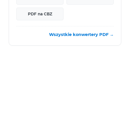
PDF na CBZ
Wszystkie konwertery PDF →