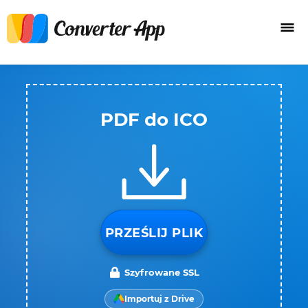
PDF do ICO
PRZEŚLIJ PLIK
Szyfrowane SSL
Importuj z Drive