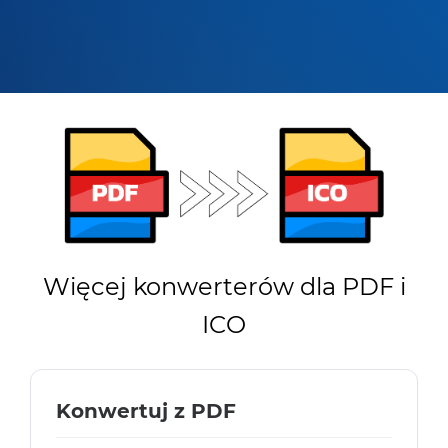
Więcej konwerterów dla PDF i
ICO
Konwertuj z PDF