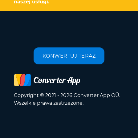
naszej usługi.
KONWERTUJ TERAZ
Copyright © 2021 - 2026 Converter App OÜ.
Wszelkie prawa zastrzeżone.