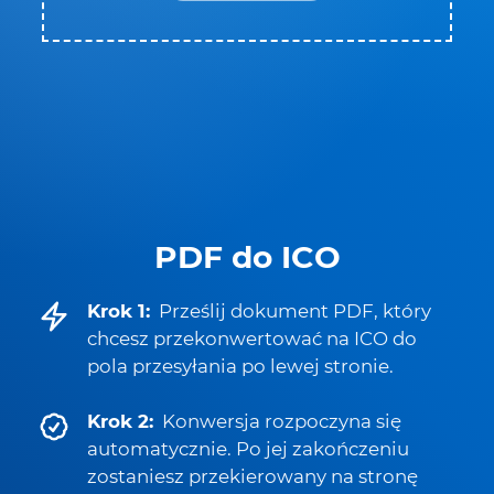
PDF do ICO
Krok 1:
Prześlij dokument PDF, który
chcesz przekonwertować na ICO do
pola przesyłania po lewej stronie.
Krok 2:
Konwersja rozpoczyna się
automatycznie. Po jej zakończeniu
zostaniesz przekierowany na stronę