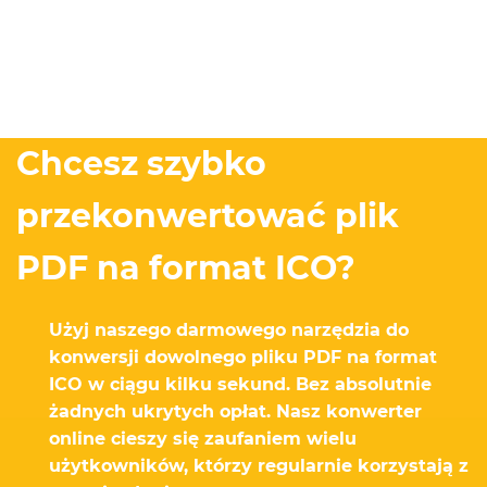
Chcesz szybko
przekonwertować plik
PDF na format ICO?
Użyj naszego darmowego narzędzia do
konwersji dowolnego pliku PDF na format
ICO w ciągu kilku sekund. Bez absolutnie
żadnych ukrytych opłat. Nasz konwerter
online cieszy się zaufaniem wielu
użytkowników, którzy regularnie korzystają z