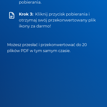
pobierania.
Krok 3:
Kliknij przycisk pobierania i
otrzymaj swój przekonwertowany plik
ikony za darmo!
Możesz przesłać i przekonwertować do 20
plików PDF w tym samym czasie.