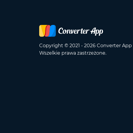
Copyright © 2021 - 2026 Converter App
Wszelkie prawa zastrzeżone.