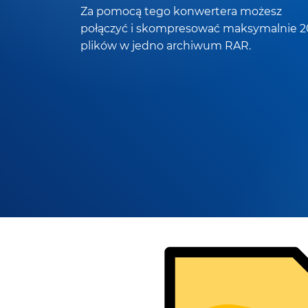
Za pomocą tego konwertera możesz
połączyć i skompresować maksymalnie 2
plików w jedno archiwum RAR.