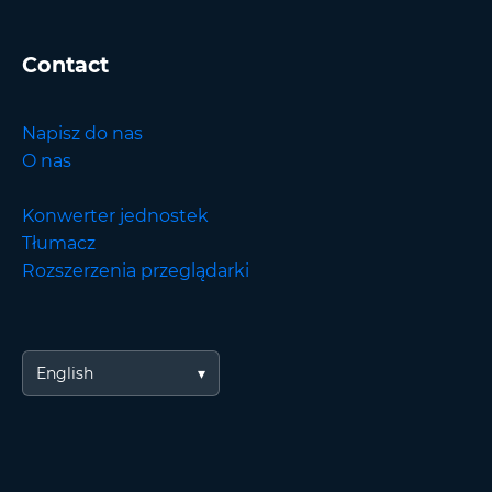
Contact
Napisz do nas
O nas
Konwerter jednostek
Tłumacz
Rozszerzenia przeglądarki
English