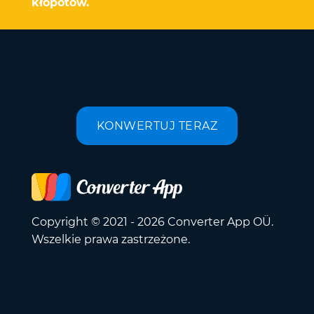
kłopotów.
KONWERTUJ TERAZ
Copyright © 2021 - 2026 Converter App OÜ.
Wszelkie prawa zastrzeżone.