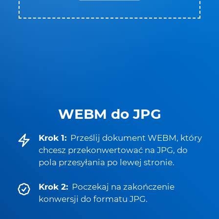
WEBM do JPG
Krok 1:
Prześlij dokument WEBM, który
chcesz przekonwertować na JPG, do
pola przesyłania po lewej stronie.
Krok 2:
Poczekaj na zakończenie
konwersji do formatu JPG.