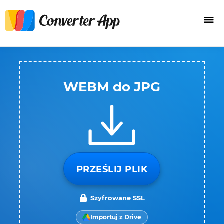
WEBM do JPG
PRZEŚLIJ PLIK
Szyfrowane SSL
Importuj z Drive