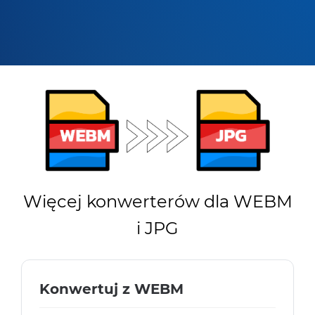
Więcej konwerterów dla WEBM
i JPG
Konwertuj z WEBM