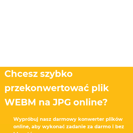
Chcesz szybko
przekonwertować plik
WEBM na JPG online?
Wypróbuj nasz darmowy konwerter plików
online, aby wykonać zadanie za darmo i bez