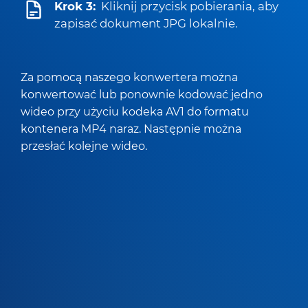
Krok 3:
Kliknij przycisk pobierania, aby
zapisać dokument JPG lokalnie.
Za pomocą naszego konwertera można
konwertować lub ponownie kodować jedno
wideo przy użyciu kodeka AV1 do formatu
kontenera MP4 naraz. Następnie można
przesłać kolejne wideo.