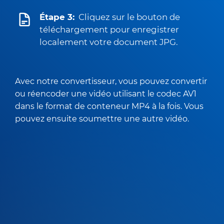
Étape 3:
Cliquez sur le bouton de
téléchargement pour enregistrer
localement votre document JPG.
Avec notre convertisseur, vous pouvez convertir
ou réencoder une vidéo utilisant le codec AV1
dans le format de conteneur MP4 à la fois. Vous
pouvez ensuite soumettre une autre vidéo.