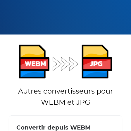
Autres convertisseurs pour
WEBM et JPG
Convertir depuis WEBM