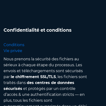
Confidentialité et conditions
Conditions
Vie privée
Nous prenons la sécurité des fichiers au
sérieux à chaque étape du processus. Les
envois et téléchargements sont sécurisés
par
le chiffrement SSL/TLS
, les fichiers sont
traités dans
des centres de données
sécurisés
et protégés par un contrôle
d’accès & une authentification stricts — en
plus, tous les fichiers sont