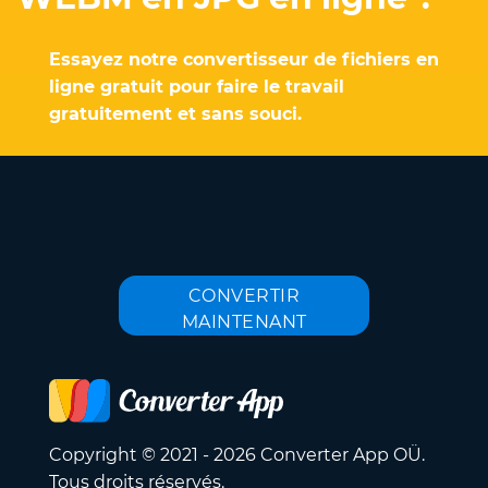
Essayez notre convertisseur de fichiers en
ligne gratuit pour faire le travail
gratuitement et sans souci.
CONVERTIR
MAINTENANT
Copyright © 2021 - 2026 Converter App OÜ.
Tous droits réservés.