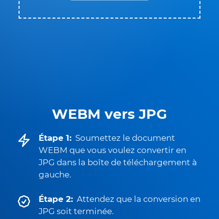
WEBM vers JPG
Étape 1:
Soumettez le document
WEBM que vous voulez convertir en
JPG dans la boîte de téléchargement à
gauche.
Étape 2:
Attendez que la conversion en
JPG soit terminée.