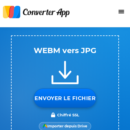
WEBM vers JPG
ENVOYER LE FICHIER
Chiffré SSL
Importer depuis Drive