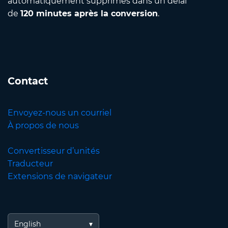
automatiquement supprimés dans un délai
de
120 minutes après la conversion
.
Contact
Envoyez-nous un courriel
À propos de nous
Convertisseur d’unités
Traducteur
Extensions de navigateur
English