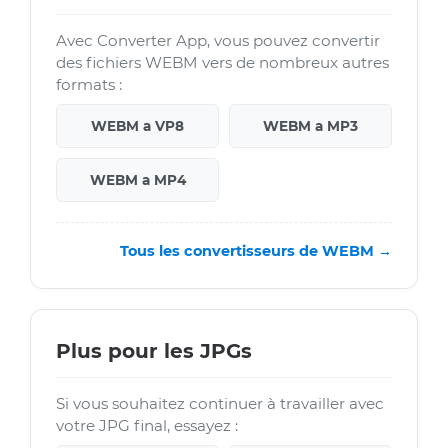
Avec Converter App, vous pouvez convertir
des fichiers WEBM vers de nombreux autres
formats :
WEBM a VP8
WEBM a MP3
WEBM a MP4
Tous les convertisseurs de WEBM →
Plus pour les JPGs
Si vous souhaitez continuer à travailler avec
votre JPG final, essayez :