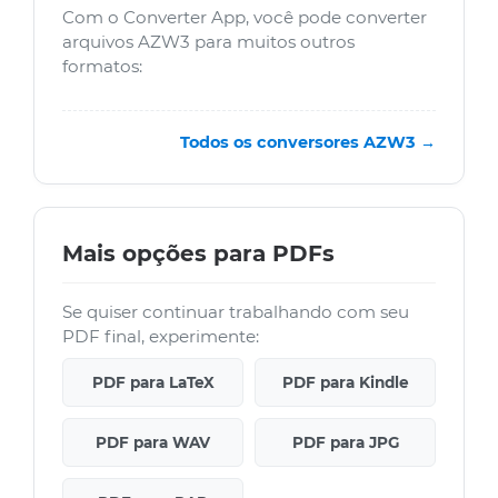
Com o Converter App, você pode converter
arquivos AZW3 para muitos outros
formatos:
Todos os conversores AZW3 →
Mais opções para PDFs
Se quiser continuar trabalhando com seu
PDF final, experimente:
PDF para LaTeX
PDF para Kindle
PDF para WAV
PDF para JPG