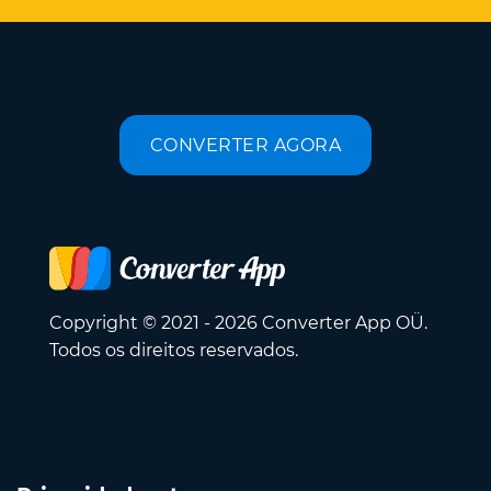
CONVERTER AGORA
Copyright © 2021 - 2026 Converter App OÜ.
Todos os direitos reservados.