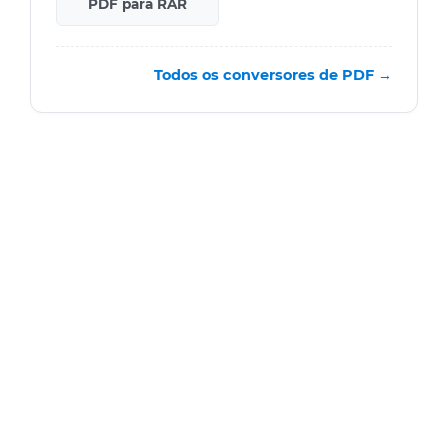
PDF para RAR
Todos os conversores de PDF →