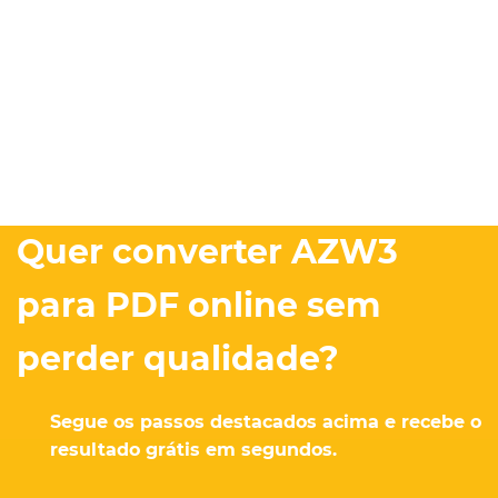
Quer converter AZW3
para PDF online sem
perder qualidade?
Segue os passos destacados acima e recebe o
resultado grátis em segundos.