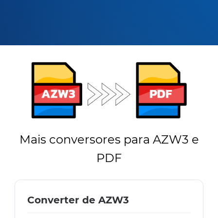
Mais conversores para AZW3 e
PDF
Converter de AZW3