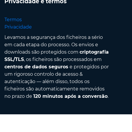
Privacidade e termos
Termos
Privacidade
Levamos a segurança dos ficheiros a sério
em cada etapa do processo. Os envios e
downloads são protegidos com
criptografia
SSL/TLS
, os ficheiros são processados em
centros de dados seguros
e protegidos por
um rigoroso controlo de acesso &
autenticação — além disso, todos os
ficheiros são automaticamente removidos
no prazo de
120 minutos após a conversão
.