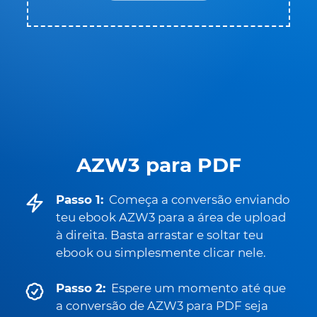
AZW3 para PDF
Passo 1:
Começa a conversão enviando
teu ebook AZW3 para a área de upload
à direita. Basta arrastar e soltar teu
ebook ou simplesmente clicar nele.
Passo 2:
Espere um momento até que
a conversão de AZW3 para PDF seja