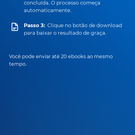
concluída. O processo começa
automaticamente.
Passo 3:
Clique no botão de download
para baixar o resultado de graça.
Você pode enviar até 20 ebooks ao mesmo
tempo.