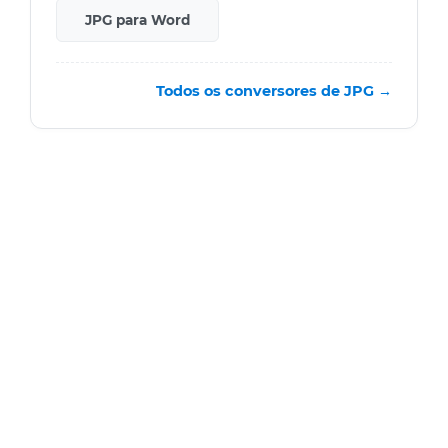
JPG para Word
Todos os conversores de JPG →