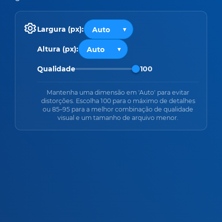
Largura (px):
Altura (px):
Qualidade
100
Mantenha uma dimensão em 'Auto' para evitar
distorções. Escolha 100 para o máximo de detalhes
ou 85–95 para a melhor combinação de qualidade
visual e um tamanho de arquivo menor.