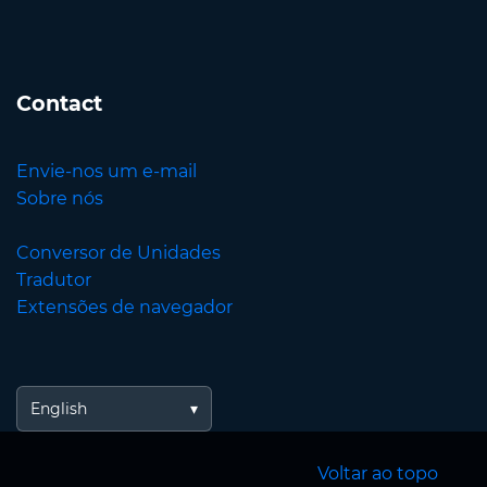
Contact
Envie-nos um e-mail
Sobre nós
Conversor de Unidades
Tradutor
Extensões de navegador
English
Voltar ao topo