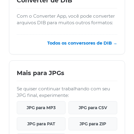
Converter de DIB
Com o Converter App, você pode converter
arquivos DIB para muitos outros formatos:
Todos os conversores de DIB →
Mais para JPGs
Se quiser continuar trabalhando com seu
JPG final, experimente:
JPG para MP3
JPG para CSV
JPG para PAT
JPG para ZIP