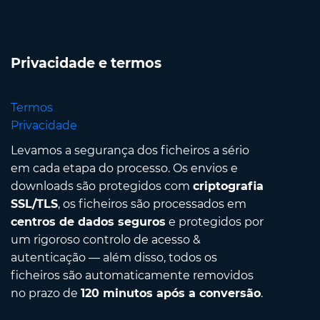
Privacidade e termos
Termos
Privacidade
Levamos a segurança dos ficheiros a sério
em cada etapa do processo. Os envios e
downloads são protegidos com
criptografia
SSL/TLS
, os ficheiros são processados em
centros de dados seguros
e protegidos por
um rigoroso controlo de acesso &
autenticação — além disso, todos os
ficheiros são automaticamente removidos
no prazo de
120 minutos após a conversão
.