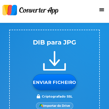
DIB para JPG
ENVIAR FICHEIRO
Criptografado SSL
Importar do Drive