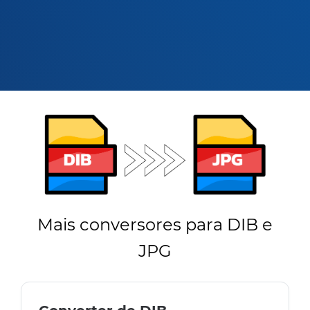
Mais conversores para DIB e
JPG