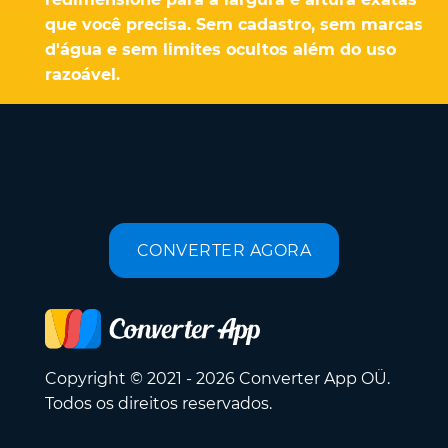
que você precisa. Sem cadastro, sem marcas
d'água e sem limites ocultos além do uso
razoável.
CONVERTER AGORA
Copyright © 2021 - 2026 Converter App OÜ.
Todos os direitos reservados.