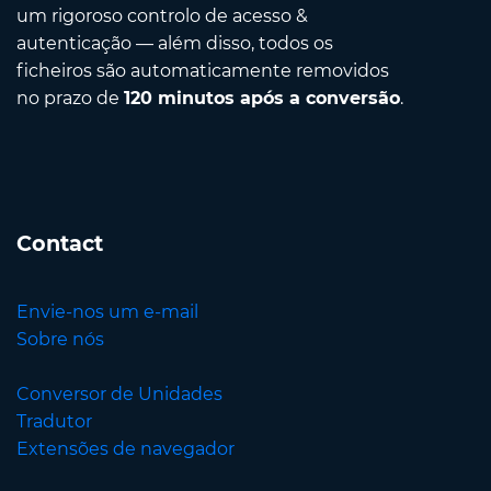
um rigoroso controlo de acesso &
autenticação — além disso, todos os
ficheiros são automaticamente removidos
no prazo de
120 minutos após a conversão
.
Contact
Envie-nos um e-mail
Sobre nós
Conversor de Unidades
Tradutor
Extensões de navegador