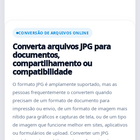
CONVERSÃO DE ARQUIVOS ONLINE
Converta arquivos JPG para
documentos,
compartilhamento ou
compatibilidade
O formato JPG é amplamente suportado, mas as
pessoas frequentemente o convertem quando
precisam de um formato de documento para
impressão ou envio, de um formato de imagem mais
nítido para gráficos e capturas de tela, ou de um tipo
de imagem que funcione melhor em sites, aplicativos
ou formulários de upload. Converter um JPG