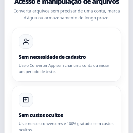
Acesso e manipulação de arquivos
Converta arquivos sem precisar de uma conta, marca
d'água ou armazenamento de longo prazo.
Sem necessidade de cadastro
Use o Converter App sem criar uma conta ou iniciar
um período de teste.
Sem custos ocultos
Usar nossos conversores é 100% gratuito, sem custos
ocultos.