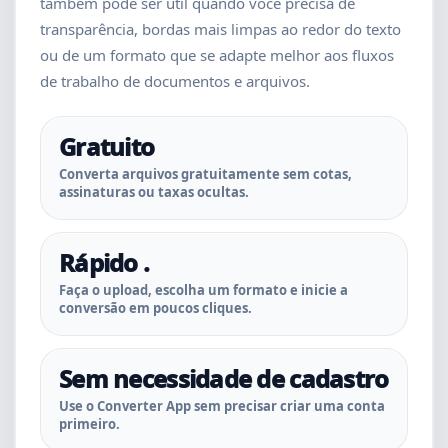
também pode ser útil quando você precisa de
transparência, bordas mais limpas ao redor do texto
ou de um formato que se adapte melhor aos fluxos
de trabalho de documentos e arquivos.
Gratuito
Converta arquivos gratuitamente sem cotas,
assinaturas ou taxas ocultas.
Rápido .
Faça o upload, escolha um formato e inicie a
conversão em poucos cliques.
Sem necessidade de cadastro
Use o Converter App sem precisar criar uma conta
primeiro.