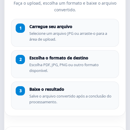
Faça o upload, escolha um formato e baixe o arquivo
convertido.
Carregue seu arquivo
Selecione um arquivo JPG ou arraste-o para a
área de upload.
Escolha o formato de destino
Escolha PDF, JPG, PNG ou outro formato
disponível.
Baixe o resultado
Salve o arquivo convertido após a conclusão do
processamento.