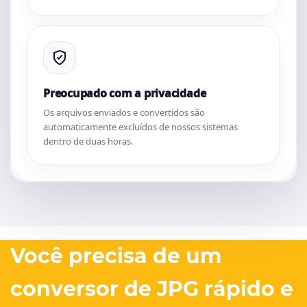
Preocupado com a privacidade
Os arquivos enviados e convertidos são
automaticamente excluídos de nossos sistemas
dentro de duas horas.
Você precisa de um
conversor de JPG rápido e