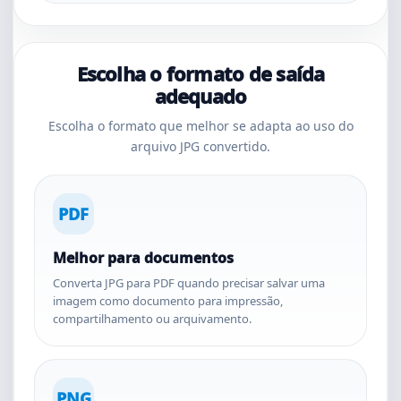
Escolha o formato de saída
adequado
Escolha o formato que melhor se adapta ao uso do
arquivo JPG convertido.
PDF
Melhor para documentos
Converta JPG para PDF quando precisar salvar uma
imagem como documento para impressão,
compartilhamento ou arquivamento.
PNG