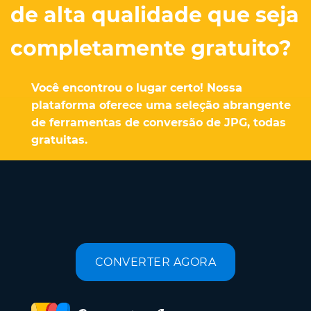
de alta qualidade que seja
completamente gratuito?
Você encontrou o lugar certo! Nossa
plataforma oferece uma seleção abrangente
de ferramentas de conversão de JPG, todas
gratuitas.
CONVERTER AGORA