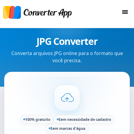
JPG Converter
Converta arquivos JPG online para o formato que
você precisa.
100% gratuito
Sem necessidade de cadastro
Sem marcas d'água