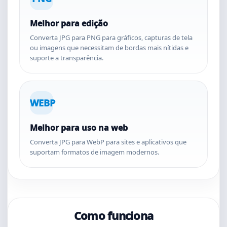
Melhor para edição
Converta JPG para PNG para gráficos, capturas de tela
ou imagens que necessitam de bordas mais nítidas e
suporte a transparência.
WEBP
Melhor para uso na web
Converta JPG para WebP para sites e aplicativos que
suportam formatos de imagem modernos.
Como funciona