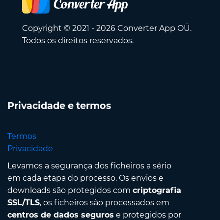
Copyright © 2021 - 2026 Converter App OÜ.
Todos os direitos reservados.
Privacidade e termos
Termos
Privacidade
Levamos a segurança dos ficheiros a sério
em cada etapa do processo. Os envios e
downloads são protegidos com
criptografia
SSL/TLS
, os ficheiros são processados em
centros de dados seguros
e protegidos por