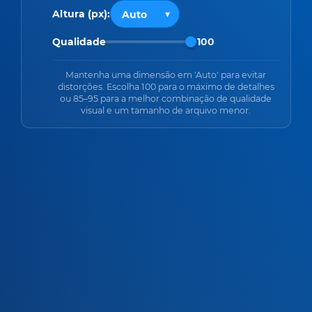
Altura (px):
Qualidade
100
Mantenha uma dimensão em 'Auto' para evitar
distorções. Escolha 100 para o máximo de detalhes
ou 85–95 para a melhor combinação de qualidade
visual e um tamanho de arquivo menor.