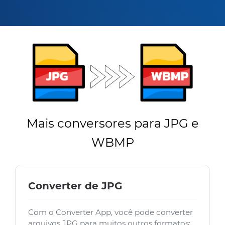
Mais conversores para JPG e
WBMP
Converter de JPG
Com o Converter App, você pode converter
arquivos JPG para muitos outros formatos: