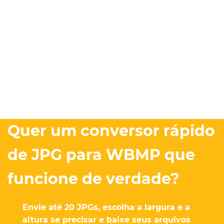
Quer um conversor rápido
de JPG para WBMP que
funcione de verdade?
Envie até 20 JPGs, escolha a largura e a
altura se precisar e baixe seus arquivos