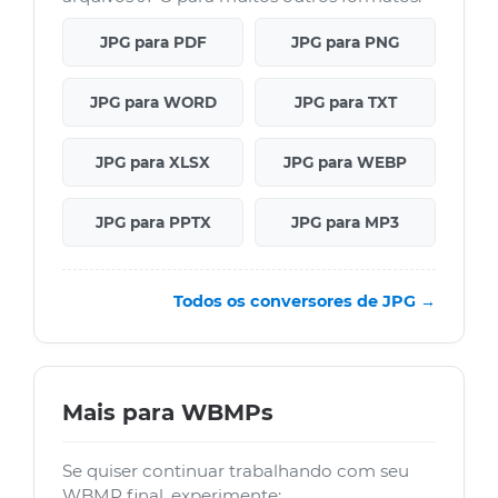
JPG para PDF
JPG para PNG
JPG para WORD
JPG para TXT
JPG para XLSX
JPG para WEBP
JPG para PPTX
JPG para MP3
Todos os conversores de JPG →
Mais para WBMPs
Se quiser continuar trabalhando com seu
WBMP final, experimente: