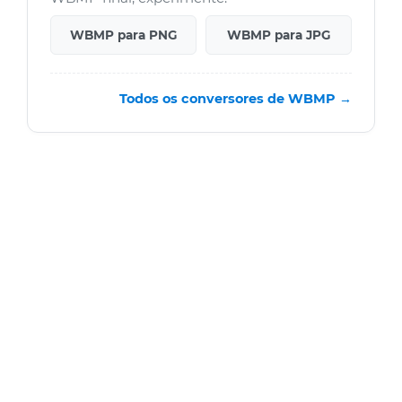
WBMP para PNG
WBMP para JPG
Todos os conversores de WBMP →