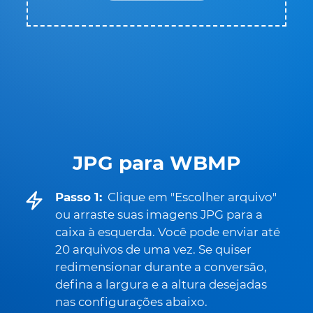
JPG para WBMP
Passo 1:
Clique em "Escolher arquivo"
ou arraste suas imagens JPG para a
caixa à esquerda. Você pode enviar até
20 arquivos de uma vez. Se quiser
redimensionar durante a conversão,
defina a largura e a altura desejadas
nas configurações abaixo.