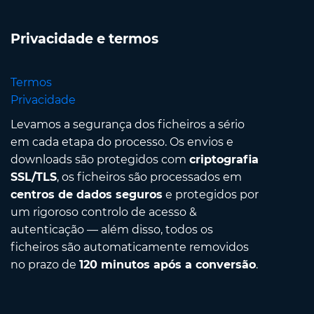
Privacidade e termos
Termos
Privacidade
Levamos a segurança dos ficheiros a sério
em cada etapa do processo. Os envios e
downloads são protegidos com
criptografia
SSL/TLS
, os ficheiros são processados em
centros de dados seguros
e protegidos por
um rigoroso controlo de acesso &
autenticação — além disso, todos os
ficheiros são automaticamente removidos
no prazo de
120 minutos após a conversão
.