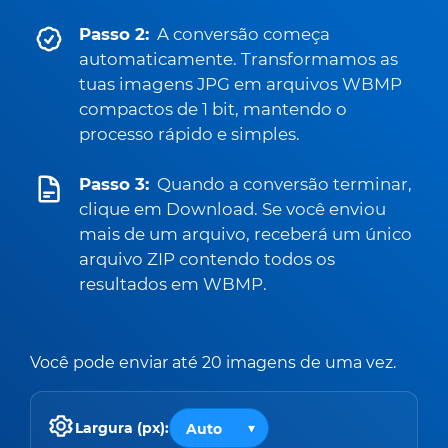
Passo 2:
A conversão começa
automaticamente. Transformamos as
tuas imagens JPG em arquivos WBMP
compactos de 1 bit, mantendo o
processo rápido e simples.
Passo 3:
Quando a conversão terminar,
clique em Download. Se você enviou
mais de um arquivo, receberá um único
arquivo ZIP contendo todos os
resultados em WBMP.
Você pode enviar até 20 imagens de uma vez.
Largura (px):