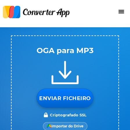
OGA para MP3
ENVIAR FICHEIRO
Criptografado SSL
Importar do Drive