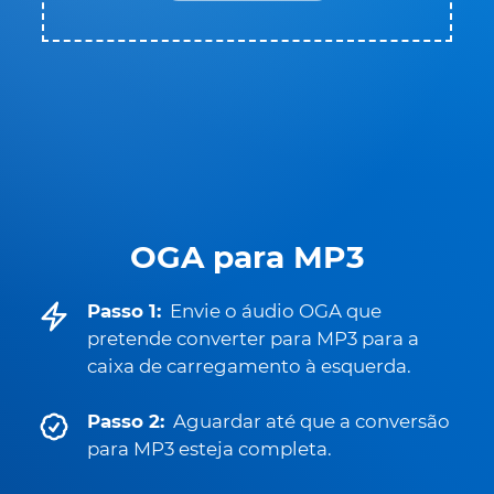
OGA para MP3
Passo 1:
Envie o áudio OGA que
pretende converter para MP3 para a
caixa de carregamento à esquerda.
Passo 2:
Aguardar até que a conversão
para MP3 esteja completa.