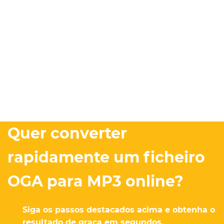
Quer converter
rapidamente um ficheiro
OGA para MP3 online?
Siga os passos destacados acima e obtenha o
resultado de graça em segundos.