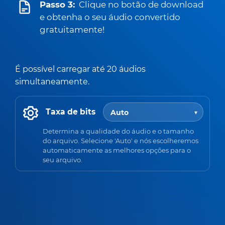
Passo 3:
Clique no botão de download
e obtenha o seu áudio convertido
gratuitamente!
É possível carregar até 20 áudios
simultaneamente.
Taxa de bits
Determina a qualidade do áudio e o tamanho
do arquivo. Selecione 'Auto' e nós escolheremos
automaticamente as melhores opções para o
seu arquivo.