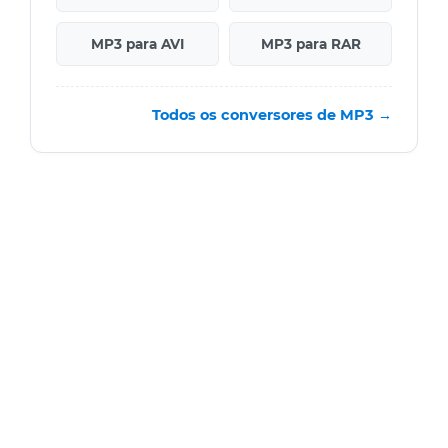
MP3 para AVI
MP3 para RAR
Todos os conversores de MP3 →