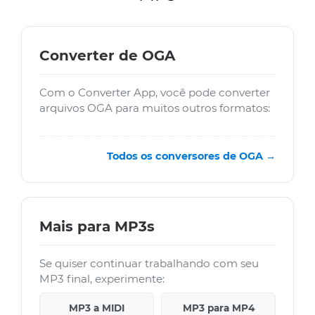
Converter de OGA
Com o Converter App, você pode converter
arquivos OGA para muitos outros formatos:
Todos os conversores de OGA →
Mais para MP3s
Se quiser continuar trabalhando com seu
MP3 final, experimente:
MP3 a MIDI
MP3 para MP4