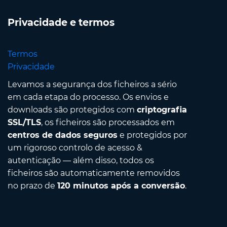
Privacidade e termos
Termos
Privacidade
Levamos a segurança dos ficheiros a sério
em cada etapa do processo. Os envios e
downloads são protegidos com
criptografia
SSL/TLS
, os ficheiros são processados em
centros de dados seguros
e protegidos por
um rigoroso controlo de acesso &
autenticação — além disso, todos os
ficheiros são automaticamente removidos
no prazo de
120 minutos após a conversão
.