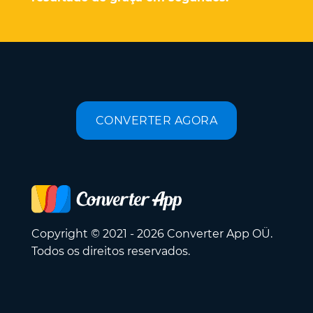
CONVERTER AGORA
Copyright © 2021 - 2026 Converter App OÜ.
Todos os direitos reservados.