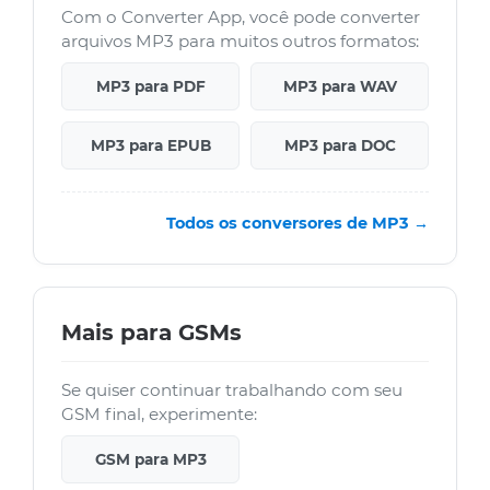
Com o Converter App, você pode converter
arquivos MP3 para muitos outros formatos:
MP3 para PDF
MP3 para WAV
MP3 para EPUB
MP3 para DOC
Todos os conversores de MP3 →
Mais para GSMs
Se quiser continuar trabalhando com seu
GSM final, experimente:
GSM para MP3