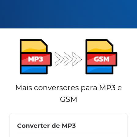
Mais conversores para MP3 e
GSM
Converter de MP3