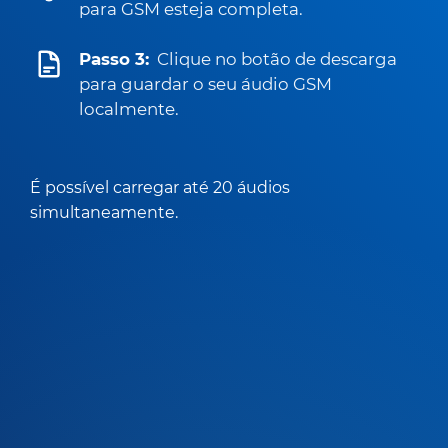
para GSM esteja completa.
Passo 3:
Clique no botão de descarga
para guardar o seu áudio GSM
localmente.
É possível carregar até 20 áudios
simultaneamente.