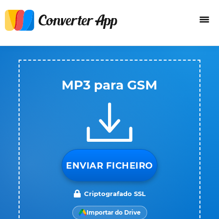
MP3 para GSM
ENVIAR FICHEIRO
Criptografado SSL
Importar do Drive