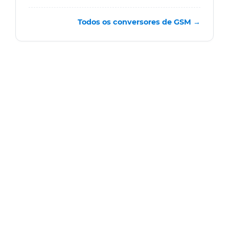
Todos os conversores de GSM →