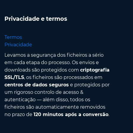
Privacidade e termos
Termos
Privacidade
Levamos a segurança dos ficheiros a sério
em cada etapa do processo. Os envios e
downloads são protegidos com
criptografia
SSL/TLS
, os ficheiros são processados em
centros de dados seguros
e protegidos por
um rigoroso controlo de acesso &
autenticação — além disso, todos os
ficheiros são automaticamente removidos
no prazo de
120 minutos após a conversão
.