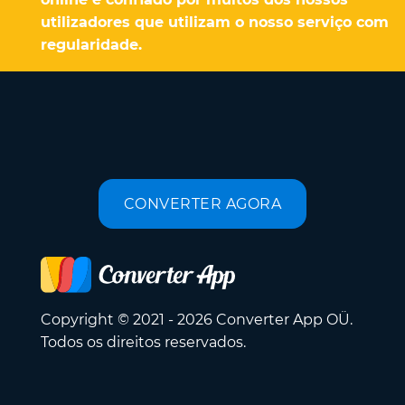
utilizadores que utilizam o nosso serviço com
regularidade.
CONVERTER AGORA
Copyright © 2021 - 2026 Converter App OÜ.
Todos os direitos reservados.