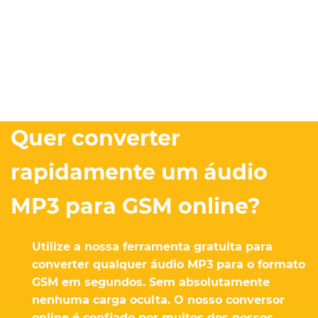
Quer converter
rapidamente um áudio
MP3 para GSM online?
Utilize a nossa ferramenta gratuita para
converter qualquer áudio MP3 para o formato
GSM em segundos. Sem absolutamente
nenhuma carga oculta. O nosso conversor
online é confiado por muitos dos nossos