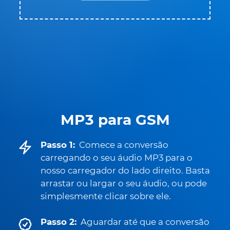
MP3 para GSM
Passo 1:
Comece a conversão
carregando o seu áudio MP3 para o
nosso carregador do lado direito. Basta
arrastar ou largar o seu áudio, ou pode
simplesmente clicar sobre ele.
Passo 2:
Aguardar até que a conversão