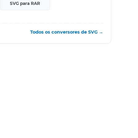
SVG para RAR
Todos os conversores de SVG →