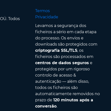
Termos
Privacidade
 OÜ. Todos
Levamos a segurança dos
ficheiros a sério em cada etapa
do processo. Os envios e
downloads são protegidos com
criptografia SSL/TLS
, os
ficheiros são processados em
centros de dados seguros
e
protegidos por um rigoroso
controlo de acesso &
autenticação — além disso,
todos os ficheiros são
automaticamente removidos no
prazo de
120 minutos após a
conversão
.