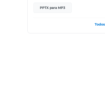
PPTX para MP3
Todos