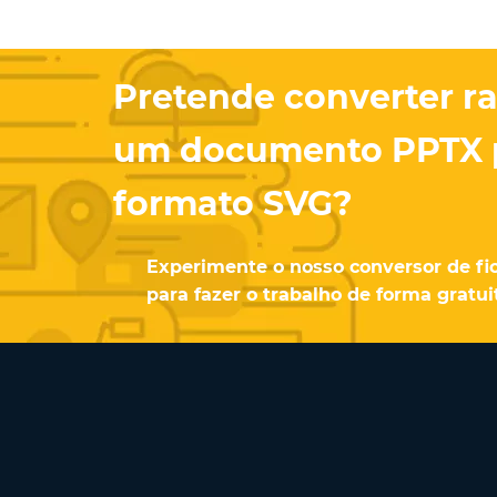
Pretende converter r
um documento PPTX 
formato SVG?
Experimente o nosso conversor de fic
para fazer o trabalho de forma gratu