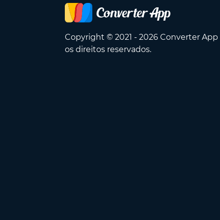
Copyright © 2021 - 2026 Converter App
os direitos reservados.