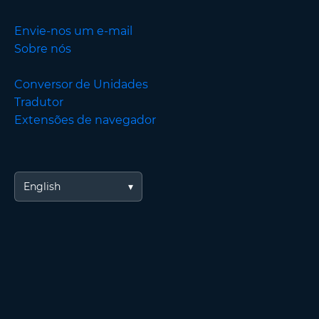
Envie-nos um e-mail
Sobre nós
Conversor de Unidades
Tradutor
Extensões de navegador
English