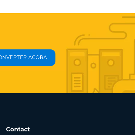
ONVERTER AGORA
Contact