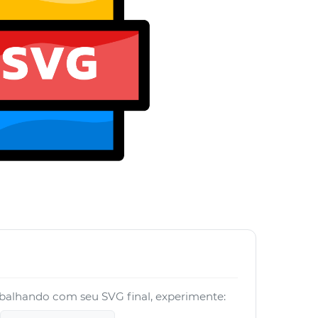
abalhando com seu SVG final, experimente: