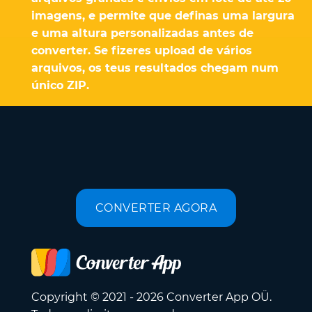
imagens, e permite que definas uma largura
e uma altura personalizadas antes de
converter. Se fizeres upload de vários
arquivos, os teus resultados chegam num
único ZIP.
CONVERTER AGORA
Copyright © 2021 - 2026 Converter App OÜ.