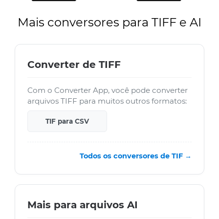
Mais conversores para TIFF e AI
Converter de TIFF
Com o Converter App, você pode converter
arquivos TIFF para muitos outros formatos:
TIF para CSV
Todos os conversores de TIF →
Mais para arquivos AI