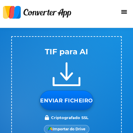
TIF para AI
ENVIAR FICHEIRO
Criptografado SSL
Importar do Drive