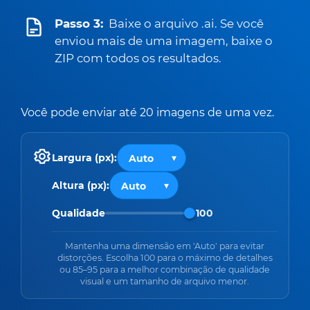
Passo 3:
Baixe o arquivo .ai. Se você
enviou mais de uma imagem, baixe o
ZIP com todos os resultados.
Você pode enviar até 20 imagens de uma vez.
Largura (px):
Altura (px):
Qualidade
100
Mantenha uma dimensão em 'Auto' para evitar
distorções. Escolha 100 para o máximo de detalhes
ou 85–95 para a melhor combinação de qualidade
visual e um tamanho de arquivo menor.