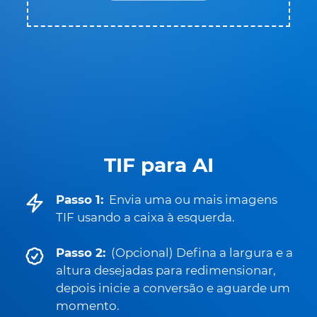
TIF para AI
Passo 1:
Envia uma ou mais imagens
TIF usando a caixa à esquerda.
Passo 2:
(Opcional) Defina a largura e a
altura desejadas para redimensionar,
depois inicie a conversão e aguarde um
momento.