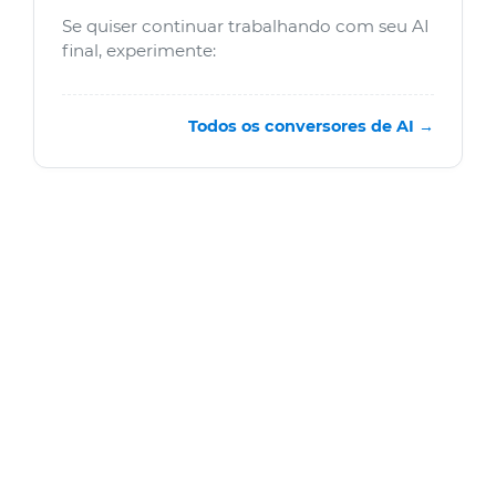
Se quiser continuar trabalhando com seu AI
final, experimente:
Todos os conversores de AI →