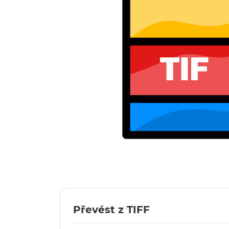
Převést z TIFF