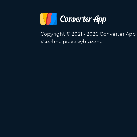
Copyright © 2021 - 2026 Converter App
Všechna práva vyhrazena.