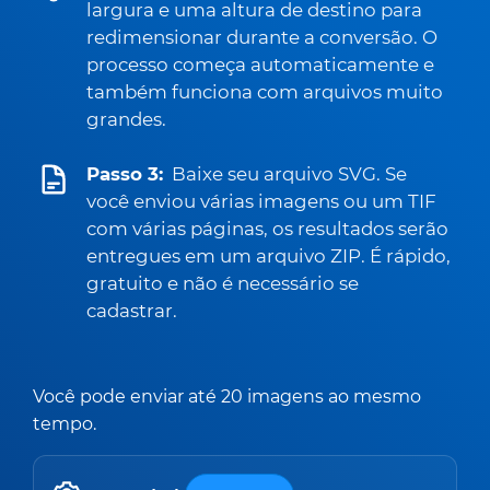
largura e uma altura de destino para
redimensionar durante a conversão. O
processo começa automaticamente e
também funciona com arquivos muito
grandes.
Passo 3:
Baixe seu arquivo SVG. Se
você enviou várias imagens ou um TIF
com várias páginas, os resultados serão
entregues em um arquivo ZIP. É rápido,
gratuito e não é necessário se
cadastrar.
Você pode enviar até 20 imagens ao mesmo
tempo.