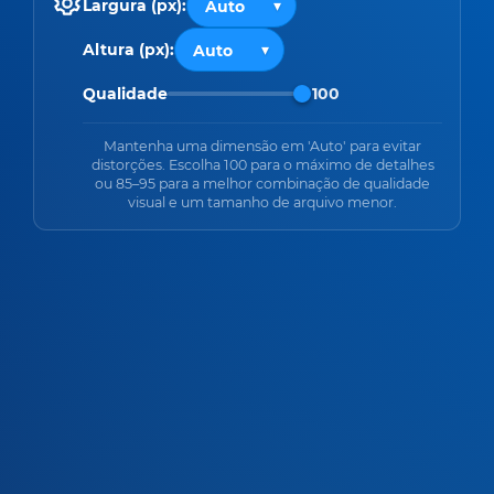
Largura (px):
Altura (px):
Qualidade
100
Mantenha uma dimensão em 'Auto' para evitar
distorções. Escolha 100 para o máximo de detalhes
ou 85–95 para a melhor combinação de qualidade
visual e um tamanho de arquivo menor.