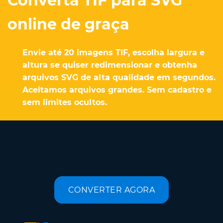
Converta TIF para SVG
online de graça
Envie até 20 imagens TIF, escolha largura e
altura se quiser redimensionar e obtenha
arquivos SVG de alta qualidade em segundos.
Aceitamos arquivos grandes. Sem cadastro e
sem limites ocultos.
CONVERTER AGORA