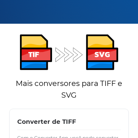
Mais conversores para TIFF e
SVG
Converter de TIFF
Com o Converter App, você pode converter