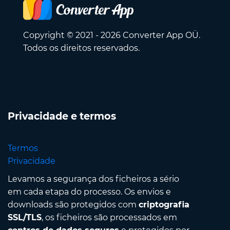
Copyright © 2021 - 2026 Converter App OÜ.
Todos os direitos reservados.
Privacidade e termos
Termos
Privacidade
Levamos a segurança dos ficheiros a sério
em cada etapa do processo. Os envios e
downloads são protegidos com
criptografia
SSL/TLS
, os ficheiros são processados em