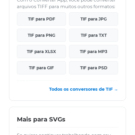
arquivos TIFF para muitos outros formatos:
TIF para PDF
TIF para JPG
TIF para PNG
TIF para TXT
TIF para XLSX
TIF para MP3
TIF para GIF
TIF para PSD
Todos os conversores de TIF →
Mais para SVGs