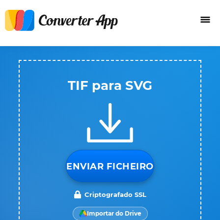
TIF para SVG
ENVIAR FICHEIRO
Criptografado SSL
Importar do Drive