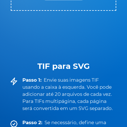
TIF para SVG
Passo 1:
Envie suas imagens TIF
usando a caixa à esquerda. Você pode
adicionar até 20 arquivos de cada vez.
Para TIFs multipágina, cada página
será convertida em um SVG separado.
Passo 2:
Se necessário, define uma