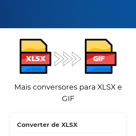
Mais conversores para XLSX e
GIF
Converter de XLSX