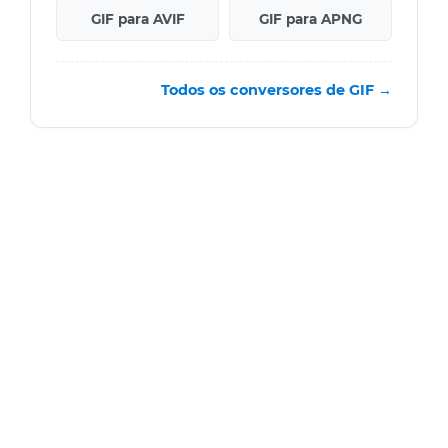
GIF para AVIF
GIF para APNG
Todos os conversores de GIF →