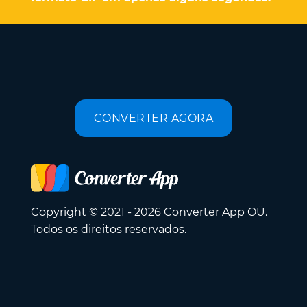
CONVERTER AGORA
Copyright © 2021 - 2026 Converter App OÜ.
Todos os direitos reservados.