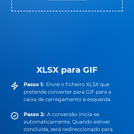
XLSX para GIF
Passo 1:
Envie o ficheiro XLSX que
pretende converter para GIF para a
caixa de carregamento à esquerda.
Passo 2:
A conversão inicia-se
automaticamente. Quando estiver
concluída, será redireccionado para