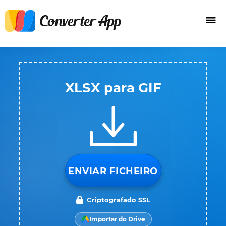
XLSX para GIF
ENVIAR FICHEIRO
Criptografado SSL
Importar do Drive