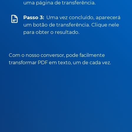
uma página de transferência.
Passo 3:
Uma vez concluído, aparecerá
um botão de transferência. Clique nele
para obter o resultado.
Com o nosso conversor, pode facilmente
transformar PDF em texto, um de cada vez.