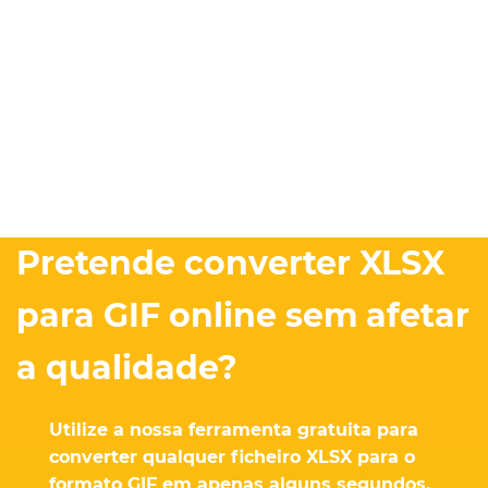
Pretende converter XLSX
para GIF online sem afetar
a qualidade?
Utilize a nossa ferramenta gratuita para
converter qualquer ficheiro XLSX para o
formato GIF em apenas alguns segundos.