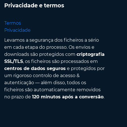
Privacidade e termos
Termos
Privacidade
Levamos a segurança dos ficheiros a sério
em cada etapa do processo. Os envios e
downloads são protegidos com
criptografia
SSL/TLS
, os ficheiros são processados em
centros de dados seguros
e protegidos por
um rigoroso controlo de acesso &
autenticação — além disso, todos os
ficheiros são automaticamente removidos
no prazo de
120 minutos após a conversão
.