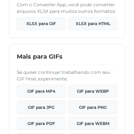
Com o Converter App, você pode converter
arquivos XLSX para muitos outros formatos:
XLSX para GIF
XLSX para HTML
Mais para GIFs
Se quiser continuar trabalhando com seu
GIF final, experimente:
GIF para MP4
GIF para WEBP
GIF para JPG
GIF para PNG
GIF para PDF
GIF para WEBM