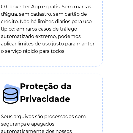
O Converter App é grátis. Sem marcas
d'água, sem cadastro, sem cartão de
crédito. Não há limites diários para uso
típico; em raros casos de tráfego
automatizado extremo, podemos
aplicar limites de uso justo para manter
o serviço rápido para todos.
Proteção da
Privacidade
Seus arquivos são processados com
segurança e apagados
automaticamente dos nossos