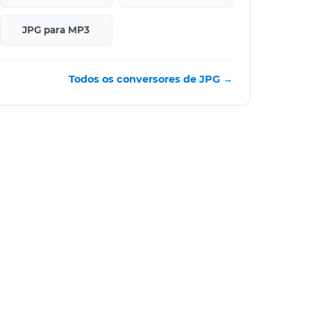
JPG para MP3
Todos os conversores de JPG →