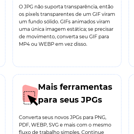
O JPG não suporta transparência, então
os pixels transparentes de um GIF viram
um fundo sólido. GIFs animados viram
uma única imagem estática; se precisar
de movimento, converta seu GIF para
MP4 ou WEBP em vez disso.
Mais ferramentas
para seus JPGs
Converta seus novos JPGs para PNG,
PDF, WEBP, SVG e mais com o mesmo
fluxo de trabalho simples. Continue