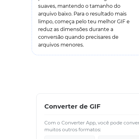
suaves, mantendo o tamanho do
arquivo baixo. Para o resultado mais
limpo, começa pelo teu melhor GIF e
reduz as dimensões durante a
conversão quando precisares de
arquivos menores.
Converter de GIF
Com o Converter App, você pode convert
muitos outros formatos: