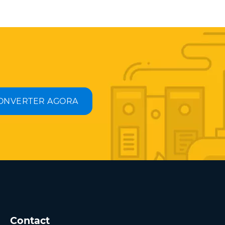
ONVERTER AGORA
Contact