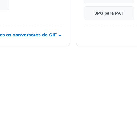
JPG para PAT
os os conversores de GIF →