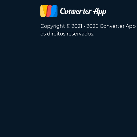
Copyright © 2021 - 2026 Converter App
os direitos reservados.