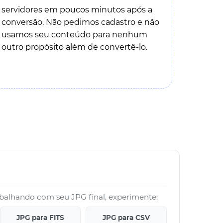
servidores em poucos minutos após a
conversão. Não pedimos cadastro e não
usamos seu conteúdo para nenhum
outro propósito além de convertê-lo.
abalhando com seu JPG final, experimente:
JPG para FITS
JPG para CSV