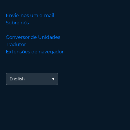
Envie-nos um e-mail
Sobre nós
Conversor de Unidades
Tradutor
Extensões de navegador
English