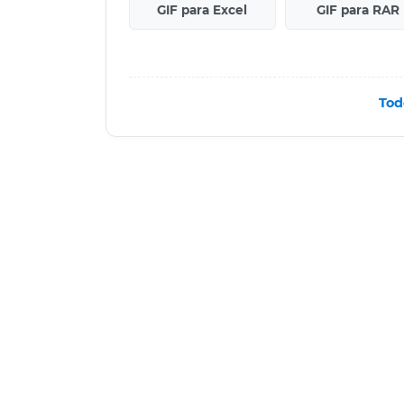
GIF para Excel
GIF para RAR
Tod