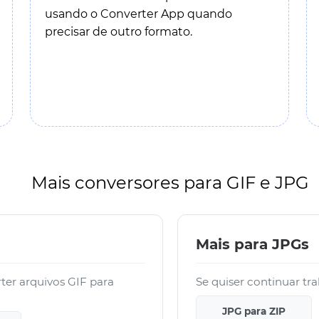
usando o Converter App quando
precisar de outro formato.
Mais conversores para GIF e JPG
Mais para JPGs
er arquivos GIF para
Se quiser continuar tr
JPG para ZIP