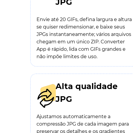
JPG
Envie até 20 GIFs, defina largura e altura
se quiser redimensionar, e baixe seus
JPGs instantaneamente; vários arquivos
chegam em um único ZIP. Converter
App é rápido, lida com GIFs grandes e
não impõe limites de uso.
Alta qualidade
JPG
Ajustamos automaticamente a
compressão JPG de cada imagem para
preservar os detalhes e os gradientes