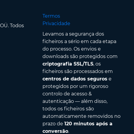
Termos
Privacidade
 OÜ. Todos
Levamos a segurança dos
ficheiros a sério em cada etapa
do processo. Os envios e
downloads são protegidos com
criptografia SSL/TLS
, os
ficheiros são processados em
centros de dados seguros
e
protegidos por um rigoroso
controlo de acesso &
autenticação — além disso,
todos os ficheiros são
automaticamente removidos no
prazo de
120 minutos após a
conversão
.