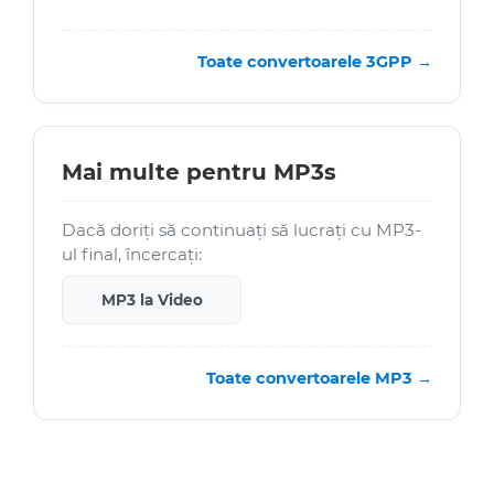
Toate convertoarele 3GPP →
Mai multe pentru MP3s
Dacă doriți să continuați să lucrați cu MP3-
ul final, încercați:
MP3 la Video
Toate convertoarele MP3 →