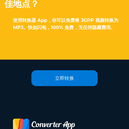
佳地点？
使用转换器 App，你可以免费将 3GPP 视频转换为
MP3。快如闪电，100% 免费，无任何隐藏费用。
立即转换