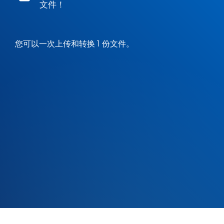
文件！
您可以一次上传和转换 1 份文件。