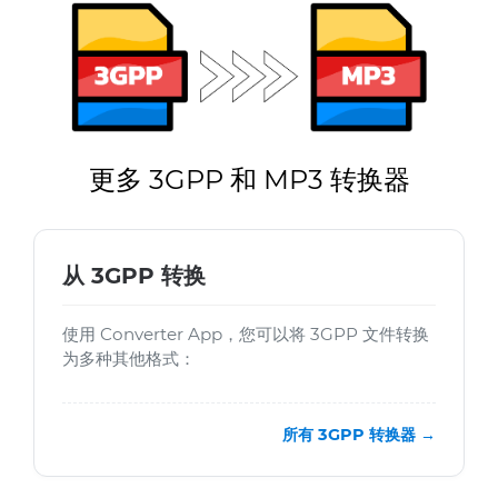
更多 3GPP 和 MP3 转换器
从 3GPP 转换
使用 Converter App，您可以将 3GPP 文件转换
为多种其他格式：
所有 3GPP 转换器 →