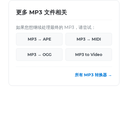
更多 MP3 文件相关
如果您想继续处理最终的 MP3，请尝试：
MP3 → APE
MP3 → MIDI
MP3 → OGG
MP3 to Video
所有 MP3 转换器 →