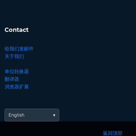
Contact
给我们发邮件
关于我们
单位转换器
翻译器
浏览器扩展
English
返回顶部