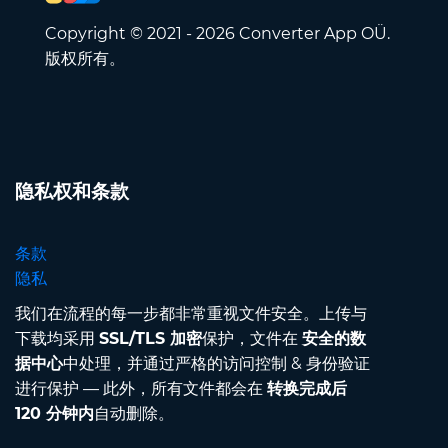
Copyright © 2021 - 2026 Converter App OÜ.
版权所有。
隐私权和条款
条款
隐私
我们在流程的每一步都非常重视文件安全。上传与
下载均采用
SSL/TLS 加密
保护，文件在
安全的数
据中心
中处理，并通过严格的访问控制 & 身份验证
进行保护 — 此外，所有文件都会在
转换完成后
120 分钟内
自动删除。