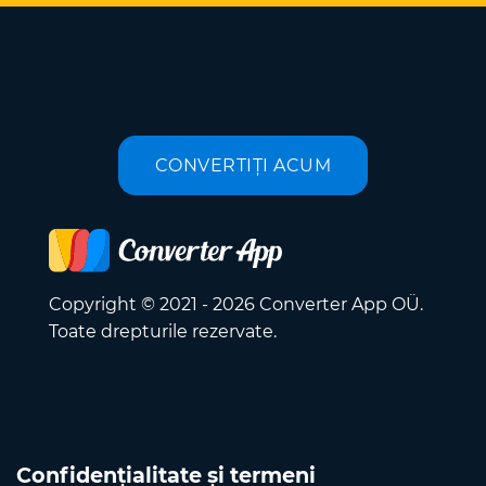
CONVERTIȚI ACUM
Copyright © 2021 - 2026 Converter App OÜ.
Toate drepturile rezervate.
Confidențialitate și termeni