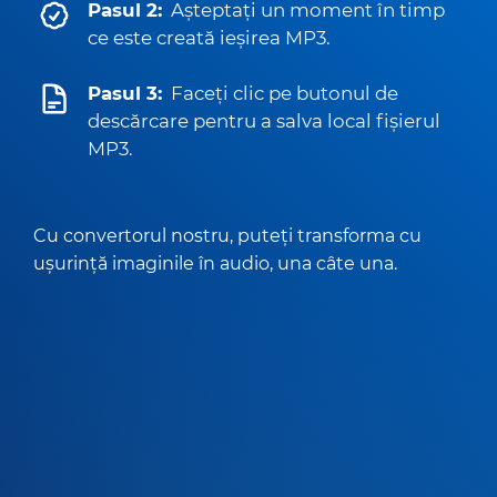
Pasul 2:
Așteptați un moment în timp
ce este creată ieșirea MP3.
Pasul 3:
Faceți clic pe butonul de
descărcare pentru a salva local fișierul
MP3.
Cu convertorul nostru, puteți transforma cu
ușurință imaginile în audio, una câte una.