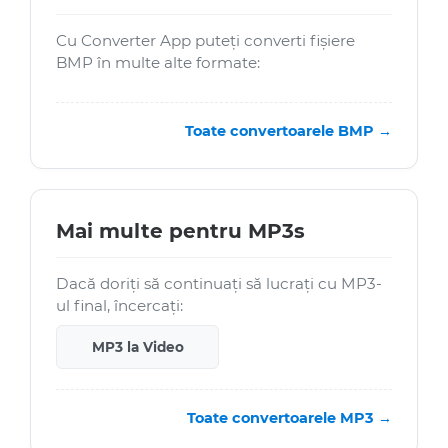
Cu Converter App puteți converti fișiere
BMP în multe alte formate:
Toate convertoarele BMP →
Mai multe pentru MP3s
Dacă doriți să continuați să lucrați cu MP3-
ul final, încercați:
MP3 la Video
Toate convertoarele MP3 →