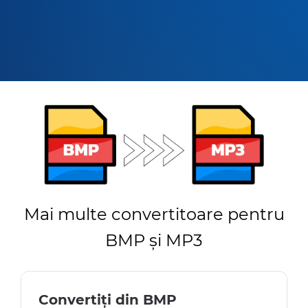
Mai multe convertitoare pentru
BMP și MP3
Convertiți din BMP