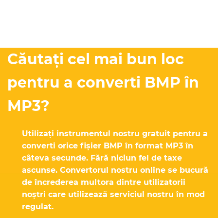
Căutați cel mai bun loc
pentru a converti BMP în
MP3?
Utilizați instrumentul nostru gratuit pentru a
converti orice fișier BMP în format MP3 în
câteva secunde. Fără niciun fel de taxe
ascunse. Convertorul nostru online se bucură
de încrederea multora dintre utilizatorii
noștri care utilizează serviciul nostru în mod
regulat.