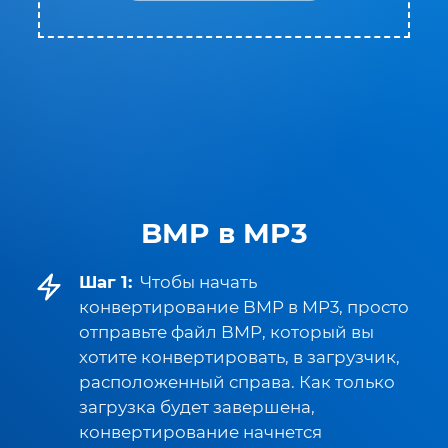
BMP в MP3
Шаг 1:
Чтобы начать
конвертирование BMP в MP3, просто
отправьте файл BMP, который вы
хотите конвертировать, в загрузчик,
расположенный справа. Как только
загрузка будет завершена,
конвертирование начнется