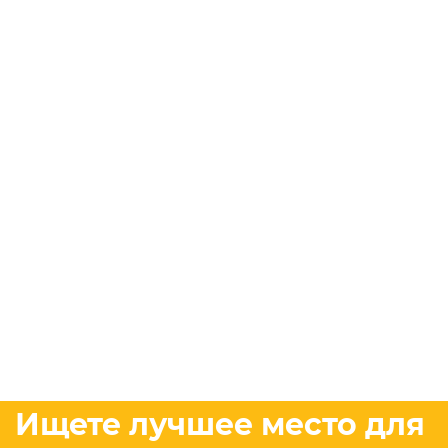
Ищете лучшее место для