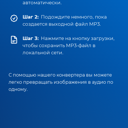
автоматически.
Шаг 2:
Подождите немного, пока
создается выходной файл MP3.
Шаг 3:
Нажмите на кнопку загрузки,
чтобы сохранить MP3-файл в
локальной сети.
С помощью нашего конвертера вы можете
легко превращать изображения в аудио по
одному.