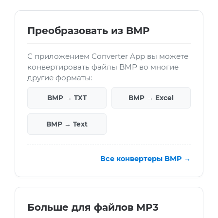
Преобразовать из BMP
С приложением Converter App вы можете
конвертировать файлы BMP во многие
другие форматы:
BMP → TXT
BMP → Excel
BMP → Text
Все конвертеры BMP →
Больше для файлов MP3