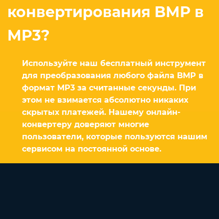
конвертирования BMP в
MP3?
Используйте наш бесплатный инструмент
для преобразования любого файла BMP в
формат MP3 за считанные секунды. При
этом не взимается абсолютно никаких
скрытых платежей. Нашему онлайн-
конвертеру доверяют многие
пользователи, которые пользуются нашим
сервисом на постоянной основе.