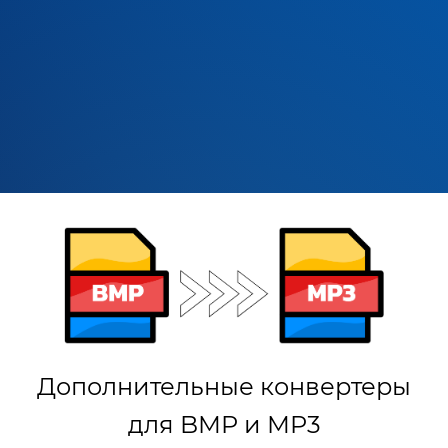
Дополнительные конвертеры
для BMP и MP3