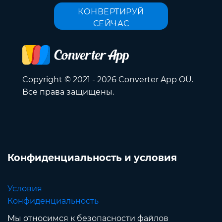
КОНВЕРТИРУЙ
СЕЙЧАС
Copyright © 2021 - 2026 Converter App OÜ.
Все права защищены.
Конфиденциальность и условия
Условия
Конфиденциальность
Мы относимся к безопасности файлов