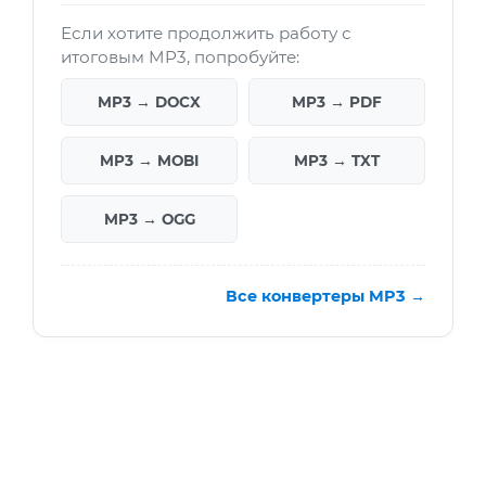
Если хотите продолжить работу с
итоговым MP3, попробуйте:
MP3 → DOCX
MP3 → PDF
MP3 → MOBI
MP3 → TXT
MP3 → OGG
Все конвертеры MP3 →