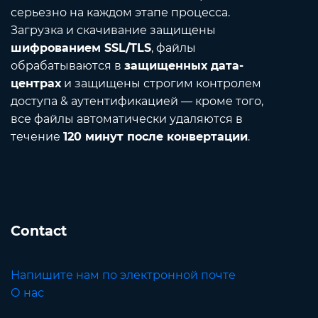
серьезно на каждом этапе процесса.
Загрузка и скачивание защищены
шифрованием SSL/TLS
, файлы
обрабатываются в
защищенных дата-
центрах
и защищены строгим контролем
доступа & аутентификацией — кроме того,
все файлы автоматически удаляются в
течение
120 минут после конвертации
.
Contact
Напишите нам по электронной почте
О нас