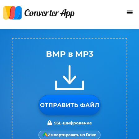
BMP в MP3
ОТПРАВИТЬ ФАЙЛ
SSL-шифрование
Импортировать из Drive