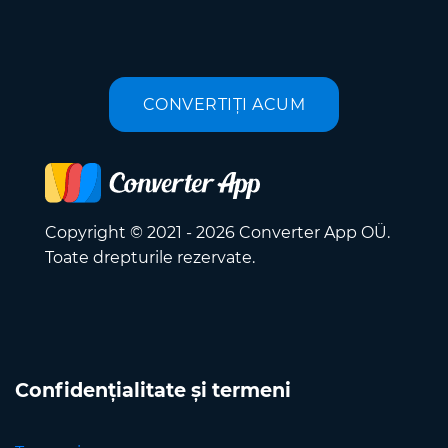
CONVERTIȚI ACUM
Copyright © 2021 - 2026 Converter App OÜ.
Toate drepturile rezervate.
Confidențialitate și termeni