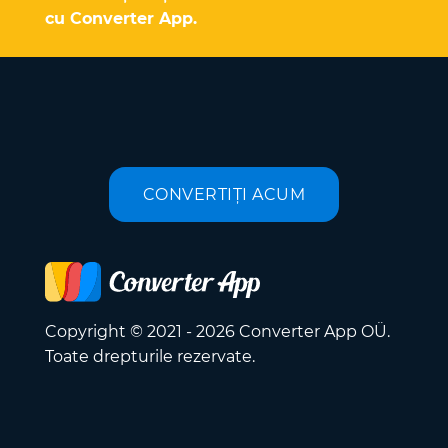
cu Converter App.
CONVERTIȚI ACUM
Copyright © 2021 - 2026 Converter App OÜ.
Toate drepturile rezervate.