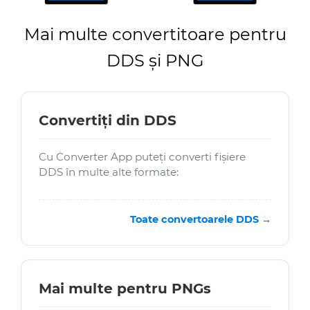
Mai multe convertitoare pentru
DDS și PNG
Convertiți din DDS
Cu Converter App puteți converti fișiere
DDS în multe alte formate:
Toate convertoarele DDS →
Mai multe pentru PNGs