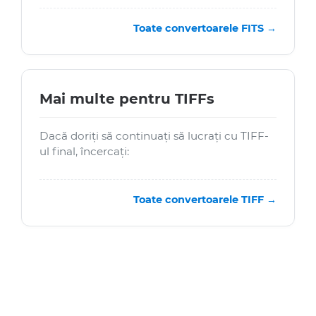
Toate convertoarele FITS →
Mai multe pentru TIFFs
Dacă doriți să continuați să lucrați cu TIFF-
ul final, încercați:
Toate convertoarele TIFF →