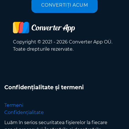
CONVERTIȚI ACUM
Copyright © 2021 - 2026 Converter App OÜ.
Toate drepturile rezervate.
Confidențialitate și termeni
Termeni
Confidențialitate
Luăm în serios securitatea fișierelor la fiecare