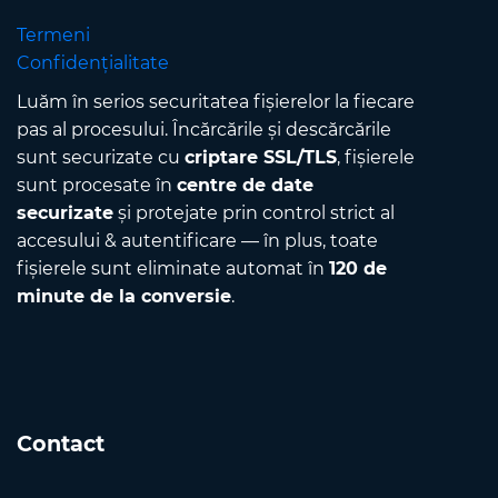
Termeni
Confidențialitate
Luăm în serios securitatea fișierelor la fiecare
pas al procesului. Încărcările și descărcările
sunt securizate cu
criptare SSL/TLS
, fișierele
sunt procesate în
centre de date
securizate
și protejate prin control strict al
accesului & autentificare — în plus, toate
fișierele sunt eliminate automat în
120 de
minute de la conversie
.
Contact