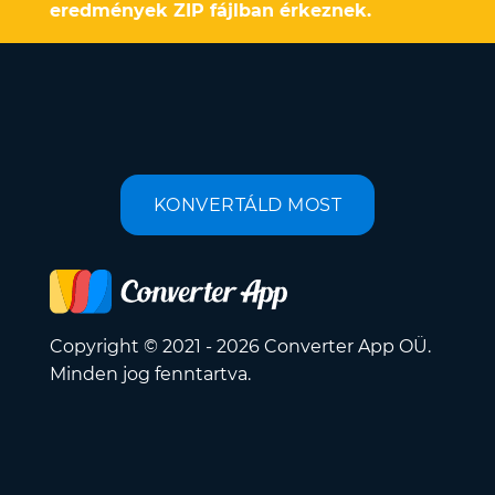
eredmények ZIP fájlban érkeznek.
KONVERTÁLD MOST
Copyright © 2021 - 2026 Converter App OÜ.
Minden jog fenntartva.