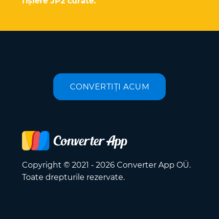
fișiere JP2 curate.
CONVERTIȚI ACUM
Copyright © 2021 - 2026 Converter App OÜ.
Toate drepturile rezervate.