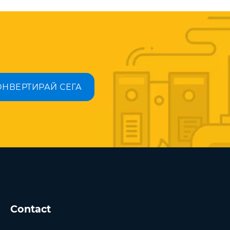
ОНВЕРТИРАЙ СЕГА
Contact