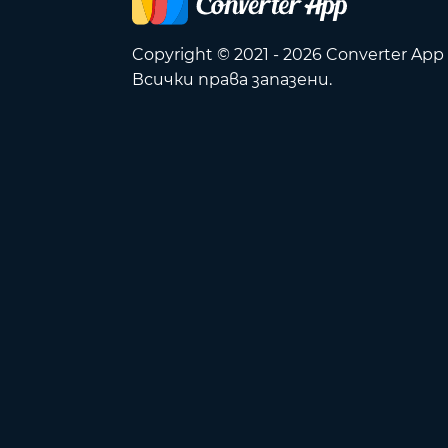
Copyright © 2021 - 2026 Converter App
Всички права запазени.